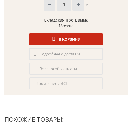
м
Складская программа
Москва
В КОРЗИНУ
Подробнее о доставке
Все способы оплаты
Кромление ЛДСП
ПОХОЖИЕ ТОВАРЫ: