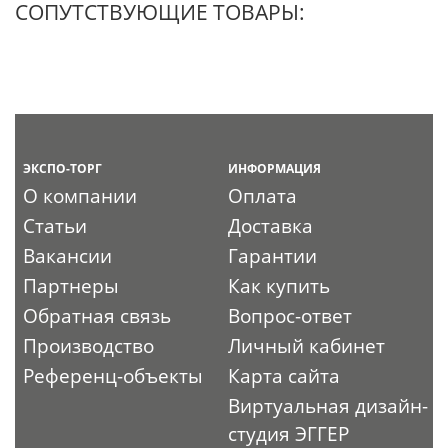
СОПУТСТВУЮЩИЕ ТОВАРЫ:
ЭКСПО-ТОРГ
ИНФОРМАЦИЯ
О компании
Оплата
Статьи
Доставка
Вакансии
Гарантии
Партнеры
Как купить
Обратная связь
Вопрос-ответ
Производство
Личный кабинет
Референц-объекты
Карта сайта
Виртуальная дизайн-
студия ЭГГЕР