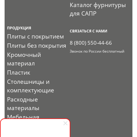
Каталог фурнитуры
для САПР
ПРОДУКЦИЯ
СВЯЗАТЬСЯ С НАМИ
Плиты с покрытием
8 (800) 550-44-66
Плиты без покрытия
Звонок по России бесплатный
Кромочный
материал
Пластик
Столешницы и
комплектующие
Расходные
материалы
Мебельная
фурнитура
Выставочный