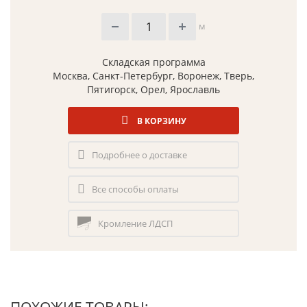
м
Складская программа
Москва, Санкт-Петербург, Воронеж, Тверь,
Пятигорск, Орел, Ярославль
В КОРЗИНУ
Подробнее о доставке
Все способы оплаты
Кромление ЛДСП
ПОХОЖИЕ ТОВАРЫ: