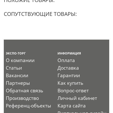
СОПУТСТВУЮЩИЕ ТОВАРЫ:
ЭКСПО-ТОРГ
ИНФОРМАЦИЯ
О компании
Оплата
Статьи
Доставка
Вакансии
Гарантии
Партнеры
Как купить
Обратная связь
Вопрос-ответ
Производство
Личный кабинет
Референц-объекты
Карта сайта