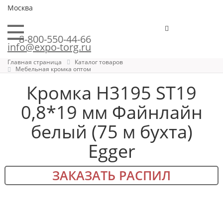
Москва
8-800-550-44-66
info@expo-torg.ru
Главная страница
Каталог товаров
Мебельная кромка оптом
Кромка H3195 ST19
0,8*19 мм Файнлайн
белый (75 м бухта)
Egger
ЗАКАЗАТЬ РАСПИЛ