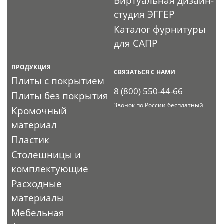
Виртуальная дизайн-
студия ЭГГЕР
Каталог фурнитуры
для САПР
ПРОДУКЦИЯ
СВЯЗАТЬСЯ С НАМИ
Плиты с покрытием
8 (800) 550-44-66
Плиты без покрытия
Звонок по России бесплатный
Кромочный
материал
Пластик
Столешницы и
комплектующие
Расходные
материалы
Мебельная