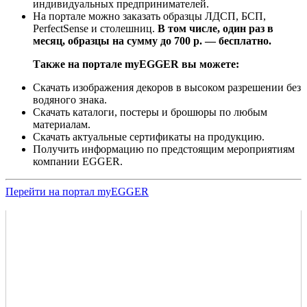
индивидуальных предпринимателей.
На портале можно заказать образцы ЛДСП, БСП,
PerfectSense и столешниц.
В том числе, один раз в
месяц, образцы на сумму до 700 р. — бесплатно.
Также на портале myEGGER вы можете:
Скачать изображения декоров в высоком разрешении без
водяного знака.
Скачать каталоги, постеры и брошюры по любым
материалам.
Скачать актуальные сертификаты на продукцию.
Получить информацию по предстоящим мероприятиям
компании EGGER.
Перейти на портал myEGGER