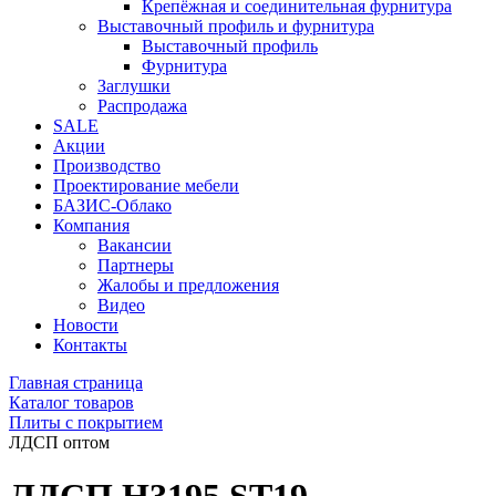
Крепёжная и соединительная фурнитура
Выставочный профиль и фурнитура
Выставочный профиль
Фурнитура
Заглушки
Распродажа
SALE
Акции
Производство
Проектирование мебели
БАЗИС-Облако
Компания
Вакансии
Партнеры
Жалобы и предложения
Видео
Новости
Контакты
Главная страница
Каталог товаров
Плиты с покрытием
ЛДСП оптом