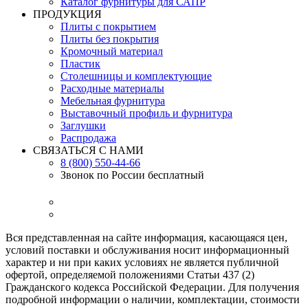
Каталог фурнитуры для САПР
ПРОДУКЦИЯ
Плиты с покрытием
Плиты без покрытия
Кромочный материал
Пластик
Столешницы и комплектующие
Расходные материалы
Мебельная фурнитура
Выставочный профиль и фурнитура
Заглушки
Распродажа
СВЯЗАТЬСЯ С НАМИ
8 (800) 550-44-66
Звонок по России бесплатный
Вся представленная на сайте информация, касающаяся цен,
условий поставки и обслуживания носит информационный
характер и ни при каких условиях не является публичной
офертой, определяемой положениями Статьи 437 (2)
Гражданского кодекса Российской Федерации. Для получения
подробной информации о наличии, комплектации, стоимости