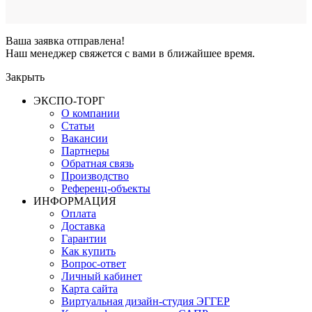
Ваша заявка отправлена!
Наш менеджер свяжется с вами в ближайшее время.
Закрыть
ЭКСПО-ТОРГ
О компании
Статьи
Вакансии
Партнеры
Обратная связь
Производство
Референц-объекты
ИНФОРМАЦИЯ
Оплата
Доставка
Гарантии
Как купить
Вопрос-ответ
Личный кабинет
Карта сайта
Виртуальная дизайн-студия ЭГГЕР