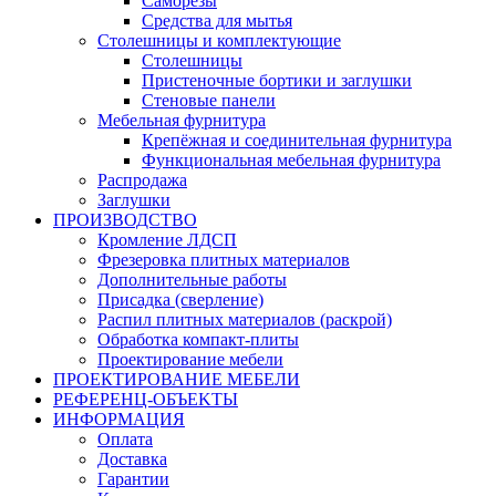
Саморезы
Средства для мытья
Столешницы и комплектующие
Столешницы
Пристеночные бортики и заглушки
Стеновые панели
Мебельная фурнитура
Крепёжная и соединительная фурнитура
Функциональная мебельная фурнитура
Распродажа
Заглушки
ПРОИЗВОДСТВО
Кромление ЛДСП
Фрезеровка плитных материалов
Дополнительные работы
Присадка (сверление)
Распил плитных материалов (раскрой)
Обработка компакт-плиты
Проектирование мебели
ПРОЕКТИРОВАНИЕ МЕБЕЛИ
РЕФЕРЕНЦ-ОБЪЕKТЫ
ИНФОРМАЦИЯ
Оплата
Доставка
Гарантии