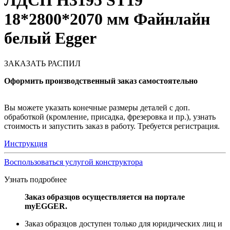
ЛДСП H3195 ST19
18*2800*2070 мм Файнлайн
белый Egger
ЗАКАЗАТЬ РАСПИЛ
Оформить производственный заказ самостоятельно
Вы можете указать конечные размеры деталей с доп.
обработкой (кромление, присадка, фрезеровка и пр.), узнать
стоимость и запустить заказ в работу. Требуется регистрация.
Инструкция
Воспользоваться услугой конструктора
Узнать подробнее
Заказ образцов осуществляется на портале
myEGGER.
Заказ образцов доступен только для юридических лиц и