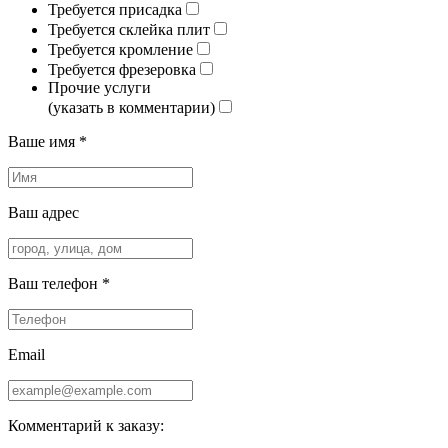
Требуется присадка
Требуется склейка плит
Требуется кромление
Требуется фрезеровка
Прочие услуги
(указать в комментарии)
Ваше имя *
Ваш адрес
Ваш телефон *
Email
Комментарий к заказу: