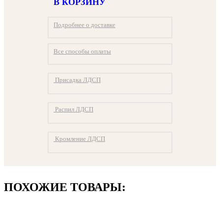
В КОРЗИНУ
Подробнее о доставке
Все способы оплаты
Присадка ЛДСП
Распил ЛДСП
Кромление ЛДСП
ПОХОЖИЕ ТОВАРЫ: