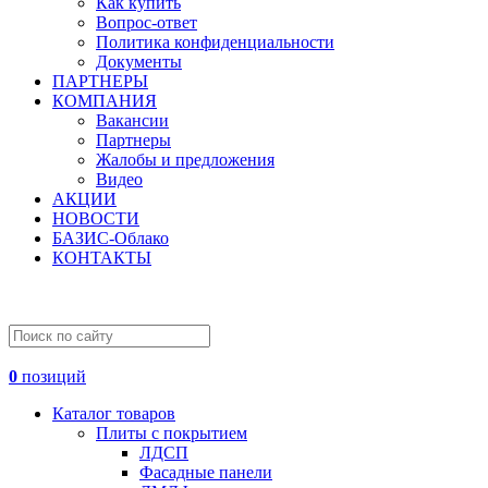
Как купить
Вопрос-ответ
Политика конфиденциальности
Документы
ПАРТНЕРЫ
КОМПАНИЯ
Вакансии
Партнеры
Жалобы и предложения
Видео
АКЦИИ
НОВОСТИ
БАЗИС-Облако
КОНТАКТЫ
0
позиций
Каталог товаров
Плиты с покрытием
ЛДСП
Фасадные панели