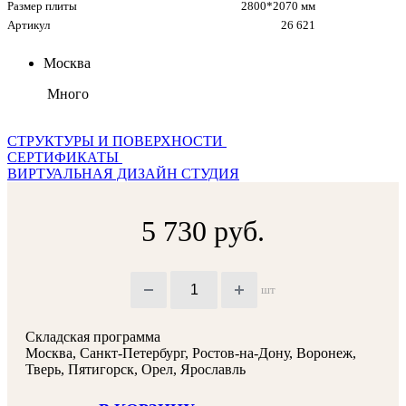
Размер плиты
2800*2070 мм
Артикул
26 621
Москва
Много
СТРУКТУРЫ И ПОВЕРХНОСТИ
СЕРТИФИКАТЫ
ВИРТУАЛЬНАЯ ДИЗАЙН СТУДИЯ
5 730 руб.
шт
Складская программа
Москва, Санкт-Петербург, Ростов-на-Дону, Воронеж,
Тверь, Пятигорск, Орел, Ярославль