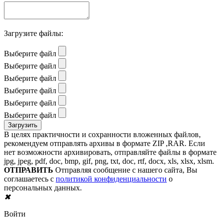
Загрузите файлы:
Выберите файл
Выберите файл
Выберите файл
Выберите файл
Выберите файл
Выберите файл
В целях практичности и сохранности вложенных файлов,
рекомендуем отправлять архивы в формате ZIP ,RAR. Если
нет возможности архивировать, отправляйте файлы в формате
jpg, jpeg, pdf, doc, bmp, gif, png, txt, doc, rtf, docx, xls, xlsx, xlsm.
ОТПРАВИТЬ
Отправляя сообщение с нашего сайта, Вы
соглашаетесь с
политикой конфиденциальности
о
персональных данных.
✖
Войти