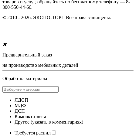
товаров и услуг, обращайтесь по бесплатному телефону — 8-
800-550-44-66.
© 2010 - 2026. ЭКСПО-ТОРГ. Все права защищены.
✖
Предварительный заказ
на производство мебельных деталей
Обработка материала
ЛДСП
МДФ
ДСП
Компакт-плита
Другое (указать в комментариях)
Требуется распил