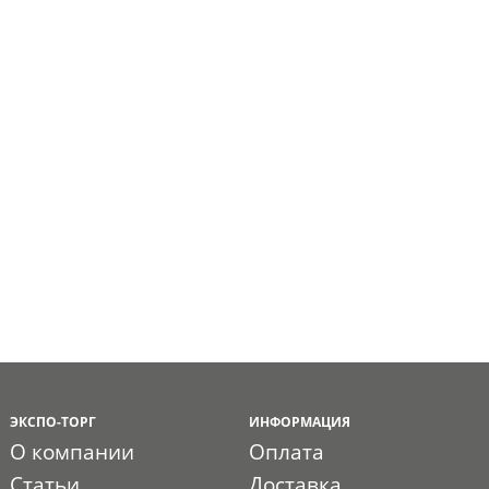
ЭКСПО-ТОРГ
ИНФОРМАЦИЯ
О компании
Оплата
Статьи
Доставка