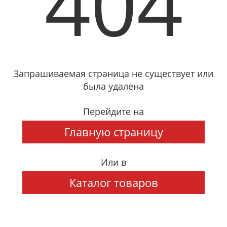
404
Запрашиваемая страница не существует или
была удалена
Перейдите на
Главную страницу
Или в
Каталог товаров