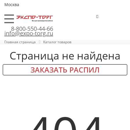
Москва
8-800-550-44-66
info@expo-torg.ru
Главная страница
Каталог товаров
Страница не найдена
ЗАКАЗАТЬ РАСПИЛ