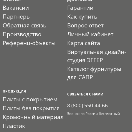
Вакансии
Гарантии
Партнеры
Как купить
Обратная связь
Вопрос-ответ
Производство
Личный кабинет
Референц-объекты
Карта сайта
Виртуальная дизайн-
студия ЭГГЕР
Каталог фурнитуры
для САПР
ПРОДУКЦИЯ
СВЯЗАТЬСЯ С НАМИ
Плиты с покрытием
8 (800) 550-44-66
Плиты без покрытия
Звонок по России бесплатный
Кромочный материал
Пластик