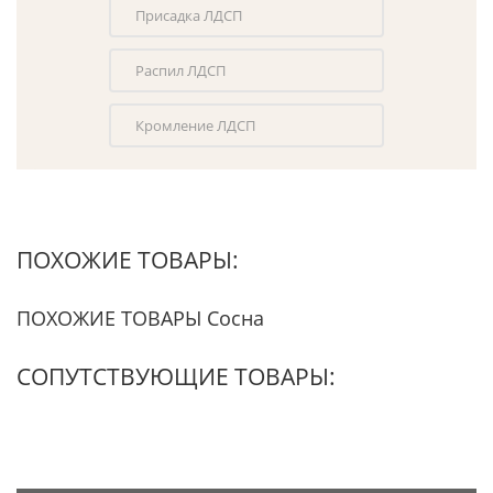
Присадка ЛДСП
Распил ЛДСП
Кромление ЛДСП
ПОХОЖИЕ ТОВАРЫ:
ПОХОЖИЕ ТОВАРЫ Сосна
СОПУТСТВУЮЩИЕ ТОВАРЫ: