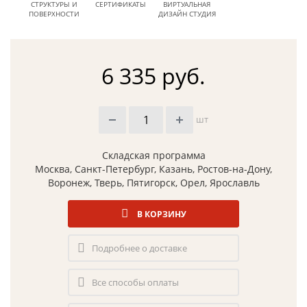
СТРУКТУРЫ И
СЕРТИФИКАТЫ
ВИРТУАЛЬНАЯ
ПОВЕРХНОСТИ
ДИЗАЙН СТУДИЯ
6 335 руб.
шт
Складская программа
Москва, Санкт-Петербург, Казань, Ростов-на-Дону,
Воронеж, Тверь, Пятигорск, Орел, Ярославль
В КОРЗИНУ
Подробнее о доставке
Все способы оплаты