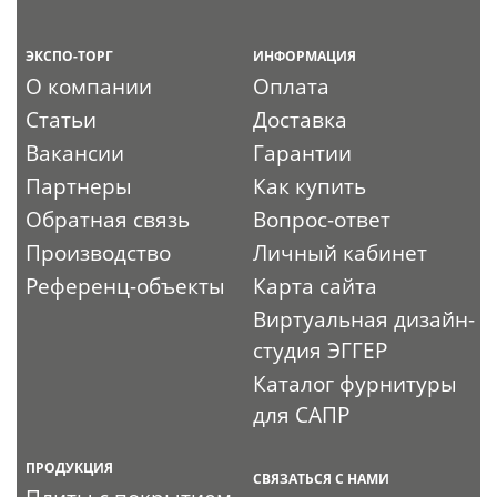
ЭКСПО-ТОРГ
ИНФОРМАЦИЯ
О компании
Оплата
Статьи
Доставка
Вакансии
Гарантии
Партнеры
Как купить
Обратная связь
Вопрос-ответ
Производство
Личный кабинет
Референц-объекты
Карта сайта
Виртуальная дизайн-
студия ЭГГЕР
Каталог фурнитуры
для САПР
ПРОДУКЦИЯ
СВЯЗАТЬСЯ С НАМИ