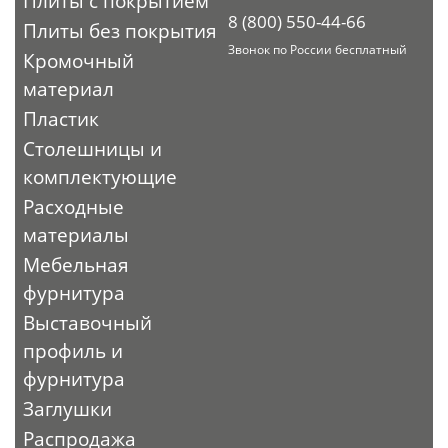
Плиты с покрытием
8 (800) 550-44-66
Плиты без покрытия
Звонок по России бесплатный
Кромочный
материал
Пластик
Столешницы и
комплектующие
Расходные
материалы
Мебельная
фурнитура
Выставочный
профиль и
фурнитура
Заглушки
Распродажа