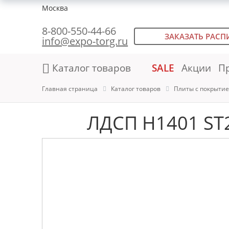
Москва
8-800-550-44-66
ЗАКАЗАТЬ РАСП
info@expo-torg.ru
Каталог товаров
SALE
Акции
П
Главная страница
Каталог товаров
Плиты с покрыти
ЛДСП H1401 ST2