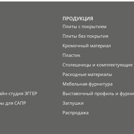
ПРОДУКЦИЯ
Плиты с покрытием
Плиты без покрытия
Кромочный материал
Пластик
Столешницы и комплектующие
Расходные материалы
Мебельная фурнитура
айн-студия ЭГГЕР
Выставочный профиль и фурни
ры для САПР
Заглушки
Распродажа