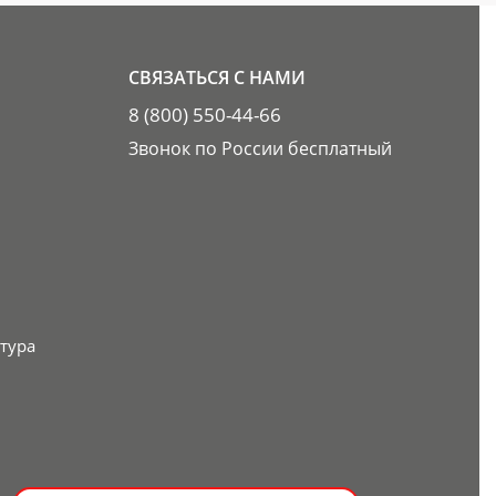
СВЯЗАТЬСЯ С НАМИ
8 (800) 550-44-66
Звонок по России бесплатный
тура