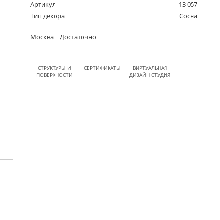
Артикул
13 057
Тип декора
Сосна
Москва
Достаточно
СТРУКТУРЫ И
СЕРТИФИКАТЫ
ВИРТУАЛЬНАЯ
ПОВЕРХНОСТИ
ДИЗАЙН СТУДИЯ