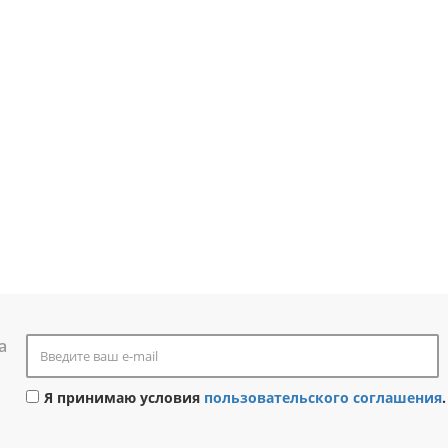
а
Я принимаю условия
пользовательского соглашения
.