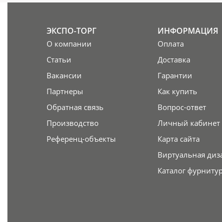
ЭКСПО-ТОРГ
ИНФОРМАЦИЯ
О компании
Оплата
Статьи
Доставка
Вакансии
Гарантии
Партнеры
Как купить
Обратная связь
Вопрос-ответ
Производство
Личный кабинет
Референц-объекты
Карта сайта
Виртуальная диз
Каталог фурниту