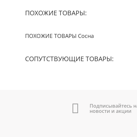
ПОХОЖИЕ ТОВАРЫ:
ПОХОЖИЕ ТОВАРЫ Сосна
СОПУТСТВУЮЩИЕ ТОВАРЫ:
Подписывайтесь н
новости и акции