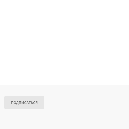
ПОДПИСАТЬСЯ