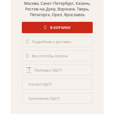
Москва, Санкт-Петербург, Казань,
Ростов-на-Дону, Воронеж, Тверь,
Пятигорск, Орел, Ярославль
В КОРЗИНУ
Подробнее о доставке
Все способы оплаты
Присадка ЛДСП
Распил ЛДСП
Кромление ЛДСП