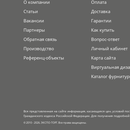
О компании
Оплата
Статьи
Доставка
Вакансии
Гарантии
Партнеры
Как купить
Обратная связь
Вопрос-ответ
Производство
Личный кабинет
Референц-объекты
Карта сайта
Виртуальная диза
Каталог фурнитур
Вся представленная на сайте информация, касающаяся цен, условий пос
Гражданского кодекса Российской Федерации. Для получения подробной 
© 2010 - 2026. ЭКСПО-ТОРГ. Все права защищены.