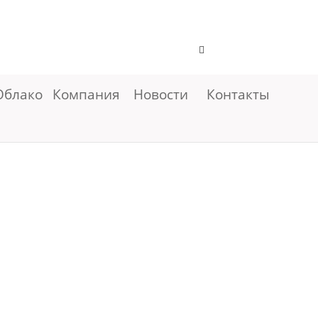
Облако
Компания
Новости
Контакты