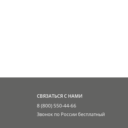
СВЯЗАТЬСЯ С НАМИ
8 (800) 550-44-66
Звонок по России бесплатный