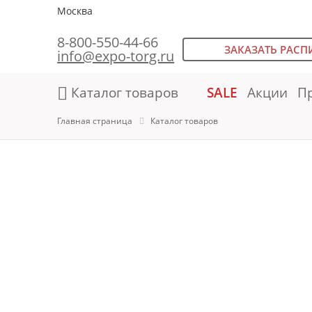
Москва
8-800-550-44-66
ЗАКАЗАТЬ РАСП
info@expo-torg.ru
Каталог товаров
SALE
Акции
П
Главная страница
Каталог товаров