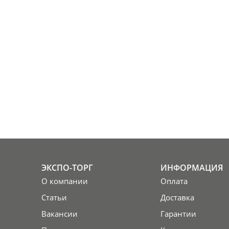
ЭКСПО-ТОРГ
ИНФОРМАЦИЯ
О компании
Оплата
Статьи
Доставка
Вакансии
Гарантии