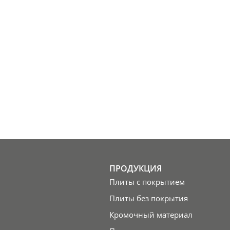
ПРОДУКЦИЯ
Плиты с покрытием
Плиты без покрытия
Кромочный материал