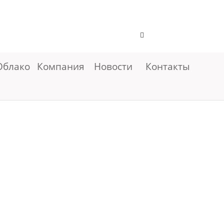
Облако
Компания
Новости
Контакты