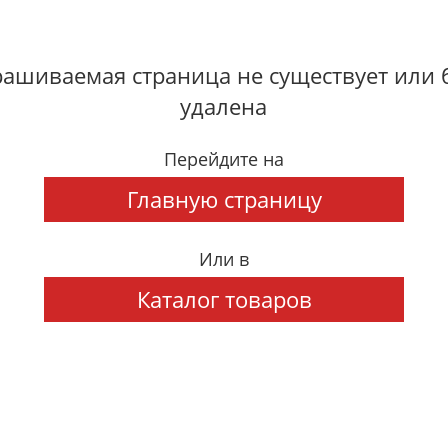
ашиваемая страница не существует или
удалена
Перейдите на
Главную страницу
Или в
Каталог товаров