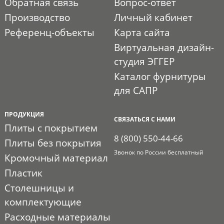
Обратная связь
Вопрос-ответ
Производство
Личный кабинет
Референц-объекты
Карта сайта
Виртуальная дизайн-
студия ЭГГЕР
Каталог фурнитуры
для САПР
ПРОДУКЦИЯ
СВЯЗАТЬСЯ С НАМИ
Плиты с покрытием
8 (800) 550-44-66
Плиты без покрытия
Звонок по России бесплатный
Кромочный материал
Пластик
Столешницы и
комплектующие
Расходные материалы