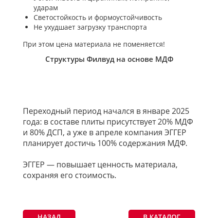
ударам
Светостойкость и формоустойчивость
Не ухудшает загрузку транспорта
При этом цена материала не поменяется!
Структуры Филвуд на основе МДФ
Переходный период начался в январе 2025
года: в составе плиты присутствует 20% МДФ
и 80% ДСП, а уже в апреле компания ЭГГЕР
планирует достичь 100% содержания МДФ.
ЭГГЕР — повышает ценность материала,
сохраняя его стоимость.
НАЗАД
В КАТАЛОГ