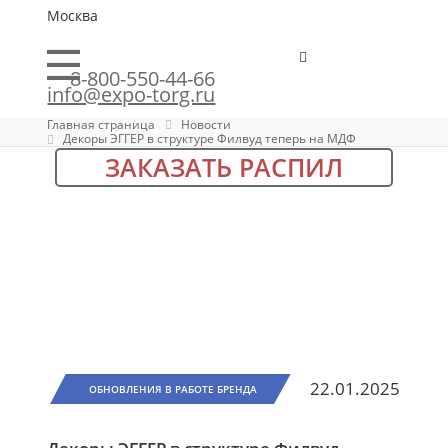
Москва
8-800-550-44-66
info@expo-torg.ru
Главная страница
Новости
Декоры ЭГГЕР в структуре Филвуд теперь на МДФ
ЗАКАЗАТЬ РАСПИЛ
22.01.2025
ОБНОВЛЕНИЯ В РАБОТЕ БРЕНДА