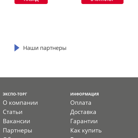
Наши партнеры
ЭКСПО-ТОРГ
ИНФОРМАЦИЯ
О компании
Оплата
Статьи
Доставка
Вакансии
Гарантии
Партнеры
Как купить