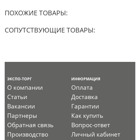
ПОХОЖИЕ ТОВАРЫ:
СОПУТСТВУЮЩИЕ ТОВАРЫ:
ЭКСПО-ТОРГ
ИНФОРМАЦИЯ
О компании
Оплата
Статьи
Доставка
Вакансии
Гарантии
Партнеры
Как купить
Обратная связь
Вопрос-ответ
Производство
Личный кабинет