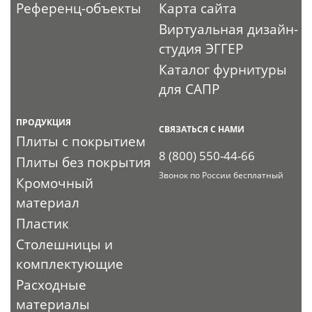
Референц-объекты
Карта сайта
Виртуальная дизайн-
студия ЭГГЕР
Каталог фурнитуры
для САПР
ПРОДУКЦИЯ
СВЯЗАТЬСЯ С НАМИ
Плиты с покрытием
8 (800) 550-44-66
Плиты без покрытия
Звонок по России бесплатный
Кромочный
материал
Пластик
Столешницы и
комплектующие
Расходные
материалы