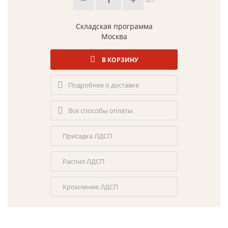
Складская программа
Москва
В КОРЗИНУ
Подробнее о доставке
Все способы оплаты
Присадка ЛДСП
Распил ЛДСП
Кромление ЛДСП