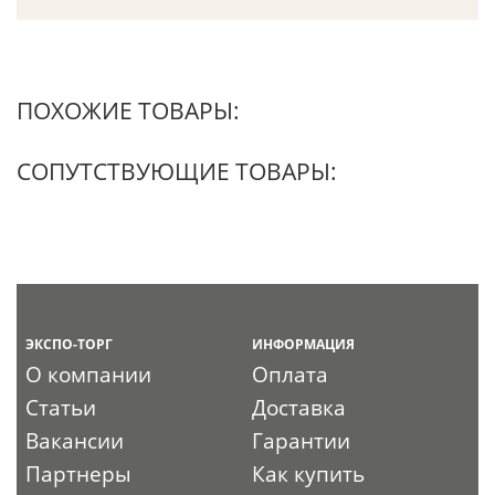
ПОХОЖИЕ ТОВАРЫ:
СОПУТСТВУЮЩИЕ ТОВАРЫ:
ЭКСПО-ТОРГ
ИНФОРМАЦИЯ
О компании
Оплата
Статьи
Доставка
Вакансии
Гарантии
Партнеры
Как купить