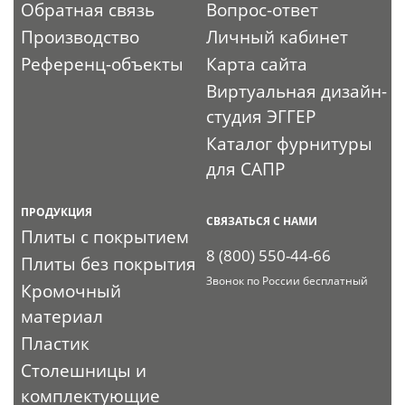
Обратная связь
Вопрос-ответ
Производство
Личный кабинет
Референц-объекты
Карта сайта
Виртуальная дизайн-
студия ЭГГЕР
Каталог фурнитуры
для САПР
ПРОДУКЦИЯ
СВЯЗАТЬСЯ С НАМИ
Плиты с покрытием
8 (800) 550-44-66
Плиты без покрытия
Звонок по России бесплатный
Кромочный
материал
Пластик
Столешницы и
комплектующие