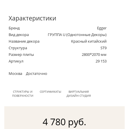
Характеристики
Бренд
Egger
Вид декора
ГРУППА U (Однотонные Декоры)
Название декора
Красный китайский
Структура
ST9
Размер плиты
2800*2070 мм
Артикул
29 153
Москва
Достаточно
СТРУКТУРЫ И
СЕРТИФИКАТЫ
ВИРТУАЛЬНАЯ
ПОВЕРХНОСТИ
ДИЗАЙН СТУДИЯ
4 780 руб.