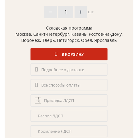
шт
Складская программа
Москва, Санкт-Петербург, Казань, Ростов-на-Дону,
Воронеж, Тверь, Пятигорск, Орел, Ярославль
В КОРЗИНУ
Подробнее о доставке
Все способы оплаты
Присадка ЛДСП
Распил ЛДСП
Кромление ЛДСП