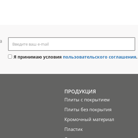
а
Я принимаю условия
пользовательского соглашения
.
ПРОДУКЦИЯ
Плиты с покрытием
Плиты без покрытия
Кромочный материал
Пластик