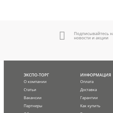
Подписывайтесь н
новости и акции
ЭКСПО-ТОРГ
ИНФОРМАЦИЯ
О компании
Оплата
Статьи
Доставка
Вакансии
Гарантии
Партнеры
Как купить