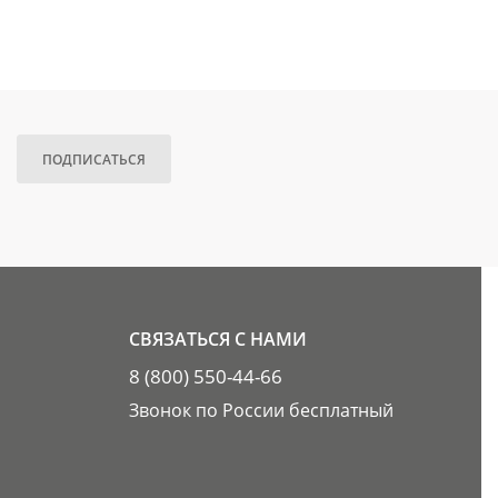
ПОДПИСАТЬСЯ
СВЯЗАТЬСЯ С НАМИ
8 (800) 550-44-66
Звонок по России бесплатный