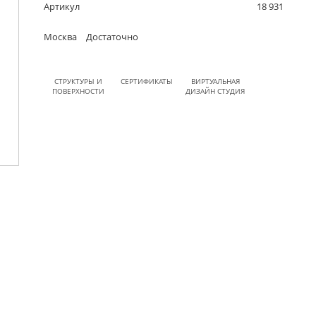
Артикул
18 931
Москва
Достаточно
СТРУКТУРЫ И
СЕРТИФИКАТЫ
ВИРТУАЛЬНАЯ
ПОВЕРХНОСТИ
ДИЗАЙН СТУДИЯ