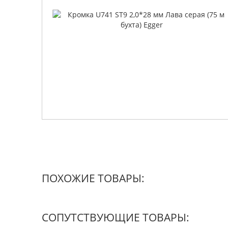
ПОХОЖИЕ ТОВАРЫ:
СОПУТСТВУЮЩИЕ ТОВАРЫ: