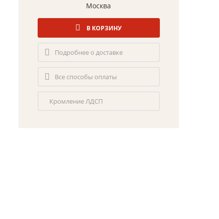
Москва
В КОРЗИНУ
Подробнее о доставке
Все способы оплаты
Кромление ЛДСП