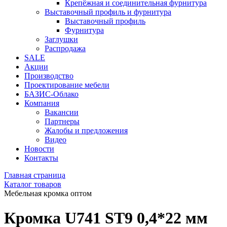
Крепёжная и соединительная фурнитура
Выставочный профиль и фурнитура
Выставочный профиль
Фурнитура
Заглушки
Распродажа
SALE
Акции
Производство
Проектирование мебели
БАЗИС-Облако
Компания
Вакансии
Партнеры
Жалобы и предложения
Видео
Новости
Контакты
Главная страница
Каталог товаров
Мебельная кромка оптом
Кромка U741 ST9 0,4*22 мм