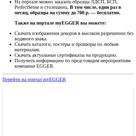
На портале можно заказать образцы ЛДСП, БСП,
PerfectSense и столешниц.
В том числе, один раз в
месяц, образцы на сумму до 700 р. — бесплатно.
Также на портале myEGGER вы можете:
Скачать изображения декоров в высоком разрешении без
водяного знака.
Скачать каталоги, постеры и брошюры по любым
материалам.
Скачать актуальные сертификаты на продукцию.
Получить информацию по предстоящим мероприятиям
компании EGGER.
Перейти на портал myEGGER