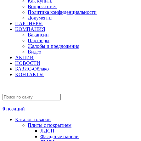
Как купить
Вопрос-ответ
Политика конфиденциальности
Документы
ПАРТНЕРЫ
КОМПАНИЯ
Вакансии
Партнеры
Жалобы и предложения
Видео
АКЦИИ
НОВОСТИ
БАЗИС-Облако
КОНТАКТЫ
0
позиций
Каталог товаров
Плиты с покрытием
ЛДСП
Фасадные панели