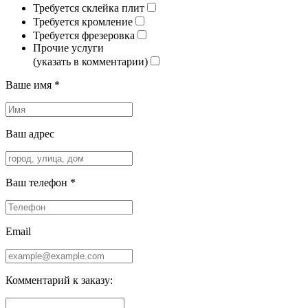
Требуется склейка плит
Требуется кромление
Требуется фрезеровка
Прочие услуги
(указать в комментарии)
Ваше имя *
Ваш адрес
Ваш телефон *
Email
Комментарий к заказу: