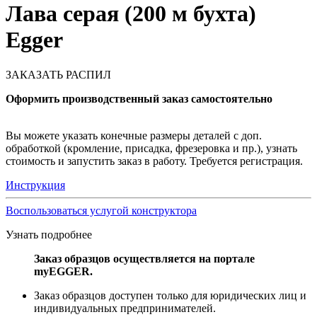
Лава серая (200 м бухта)
Egger
ЗАКАЗАТЬ РАСПИЛ
Оформить производственный заказ самостоятельно
Вы можете указать конечные размеры деталей с доп.
обработкой (кромление, присадка, фрезеровка и пр.), узнать
стоимость и запустить заказ в работу. Требуется регистрация.
Инструкция
Воспользоваться услугой конструктора
Узнать подробнее
Заказ образцов осуществляется на портале
myEGGER.
Заказ образцов доступен только для юридических лиц и
индивидуальных предпринимателей.