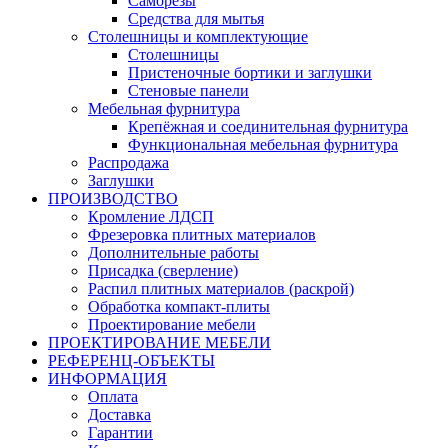
Саморезы
Средства для мытья
Столешницы и комплектующие
Столешницы
Пристеночные бортики и заглушки
Стеновые панели
Мебельная фурнитура
Крепёжная и соединительная фурнитура
Функциональная мебельная фурнитура
Распродажа
Заглушки
ПРОИЗВОДСТВО
Кромление ЛДСП
Фрезеровка плитных материалов
Дополнительные работы
Присадка (сверление)
Распил плитных материалов (раскрой)
Обработка компакт-плиты
Проектирование мебели
ПРОЕКТИРОВАНИЕ МЕБЕЛИ
РЕФЕРЕНЦ-ОБЪЕKТЫ
ИНФОРМАЦИЯ
Оплата
Доставка
Гарантии