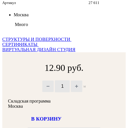
Артикул
27 611
Москва
Много
СТРУКТУРЫ И ПОВЕРХНОСТИ
СЕРТИФИКАТЫ
ВИРТУАЛЬНАЯ ДИЗАЙН СТУДИЯ
12.90 руб.
м
Складская программа
Москва
В КОРЗИНУ