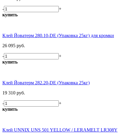
-
+
купить
Клей Йоватерм 280.10-DE (Упаковка 25кг) для кромки
26 095 руб.
-
+
купить
Клей Йоватерм 282.20-DE (Упаковка 25кг)
19 310 руб.
-
+
купить
Клей UNNIX UNS 501 YELLOW / LERAMELT LR308Y