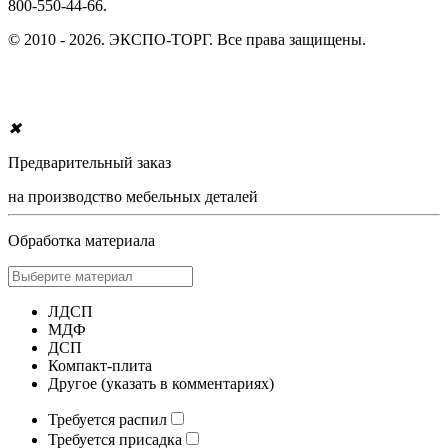
800-550-44-66.
© 2010 - 2026. ЭКСПО-ТОРГ. Все права защищены.
✖
Предварительный заказ
на производство мебельных деталей
Обработка материала
ЛДСП
МДФ
ДСП
Компакт-плита
Другое (указать в комментариях)
Требуется распил
Требуется присадка