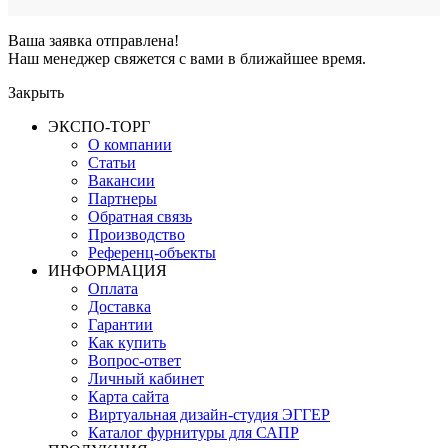
Ваша заявка отправлена!
Наш менеджер свяжется с вами в ближайшее время.
Закрыть
ЭКСПО-ТОРГ
О компании
Статьи
Вакансии
Партнеры
Обратная связь
Производство
Референц-объекты
ИНФОРМАЦИЯ
Оплата
Доставка
Гарантии
Как купить
Вопрос-ответ
Личный кабинет
Карта сайта
Виртуальная дизайн-студия ЭГГЕР
Каталог фурнитуры для САПР