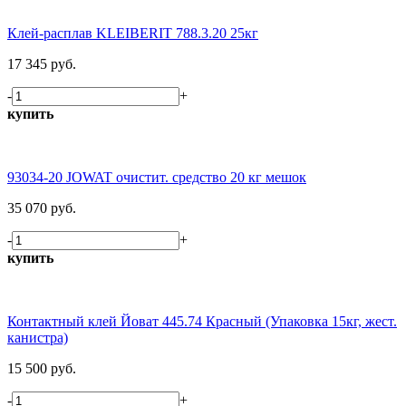
Клей-расплав KLEIBERIT 788.3.20 25кг
17 345 руб.
-
+
купить
93034-20 JOWAT очистит. средство 20 кг мешок
35 070 руб.
-
+
купить
Контактный клей Йоват 445.74 Красный (Упаковка 15кг, жест.
канистра)
15 500 руб.
-
+