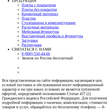
ПРОДУКЦИЯ
Плиты с покрытием
Плиты без покрытия
Кромочный материал
Пластик
Столешницы и комплектующие
Расходные материалы
Мебельная фурнитура
Выставочный профиль и фурнитура
Заглушки
Распродажа
СВЯЗАТЬСЯ С НАМИ
8 (800) 550-44-66
Звонок по России бесплатный
Вся представленная на сайте информация, касающаяся цен,
условий поставки и обслуживания носит информационный
характер и ни при каких условиях не является публичной
офертой, определяемой положениями Статьи 437 (2)
Гражданского кодекса Российской Федерации. Для получения
подробной информации о наличии, комплектации, стоимости
товаров и услуг, обращайтесь по бесплатному телефону — 8-