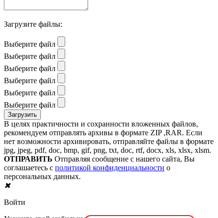
Загрузите файлы:
Выберите файл
Выберите файл
Выберите файл
Выберите файл
Выберите файл
Выберите файл
В целях практичности и сохранности вложенных файлов,
рекомендуем отправлять архивы в формате ZIP ,RAR. Если
нет возможности архивировать, отправляйте файлы в формате
jpg, jpeg, pdf, doc, bmp, gif, png, txt, doc, rtf, docx, xls, xlsx, xlsm.
ОТПРАВИТЬ
Отправляя сообщение с нашего сайта, Вы
соглашаетесь с
политикой конфиденциальности
о
персональных данных.
✖
Войти