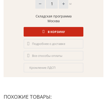
м
Складская программа
Москва
В КОРЗИНУ
Подробнее о доставке
Все способы оплаты
Кромление ЛДСП
ПОХОЖИЕ ТОВАРЫ: