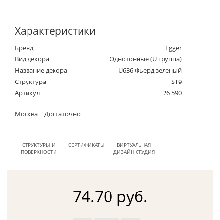
Характеристики
Бренд
Egger
Вид декора
Однотонные (U группа)
Название декора
U636 Фьерд зеленый
Структура
ST9
Артикул
26 590
Москва
Достаточно
СТРУКТУРЫ И
СЕРТИФИКАТЫ
ВИРТУАЛЬНАЯ
ПОВЕРХНОСТИ
ДИЗАЙН СТУДИЯ
74.70 руб.