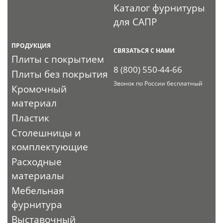
Каталог фурнитуры
для САПР
ПРОДУКЦИЯ
СВЯЗАТЬСЯ С НАМИ
Плиты с покрытием
8 (800) 550-44-66
Плиты без покрытия
Звонок по России бесплатный
Кромочный
материал
Пластик
Столешницы и
комплектующие
Расходные
материалы
Мебельная
фурнитура
Выставочный