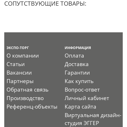
СОПУТСТВУЮЩИЕ ТОВАРЫ:
ЭКСПО-ТОРГ
ИНФОРМАЦИЯ
О компании
Оплата
Статьи
Доставка
Вакансии
Гарантии
Партнеры
Как купить
Обратная связь
Вопрос-ответ
Производство
Личный кабинет
Референц-объекты
Карта сайта
Виртуальная дизайн-
студия ЭГГЕР