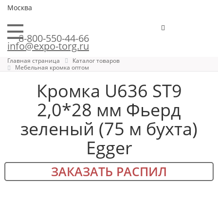
Москва
8-800-550-44-66
info@expo-torg.ru
Главная страница
Каталог товаров
Мебельная кромка оптом
Кромка U636 ST9
2,0*28 мм Фьерд
зеленый (75 м бухта)
Egger
ЗАКАЗАТЬ РАСПИЛ