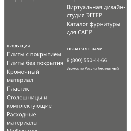
Виртуальная дизайн-
студия ЭГГЕР
Каталог фурнитуры
для САПР
ПРОДУКЦИЯ
СВЯЗАТЬСЯ С НАМИ
Плиты с покрытием
8 (800) 550-44-66
Плиты без покрытия
Звонок по России бесплатный
Кромочный
материал
Пластик
Столешницы и
комплектующие
Расходные
материалы