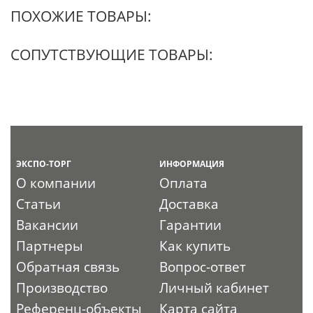
ПОХОЖИЕ ТОВАРЫ:
СОПУТСТВУЮЩИЕ ТОВАРЫ:
ЭКСПО-ТОРГ
ИНФОРМАЦИЯ
О компании
Оплата
Статьи
Доставка
Вакансии
Гарантии
Партнеры
Как купить
Обратная связь
Вопрос-ответ
Производство
Личный кабинет
Референц-объекты
Карта сайта