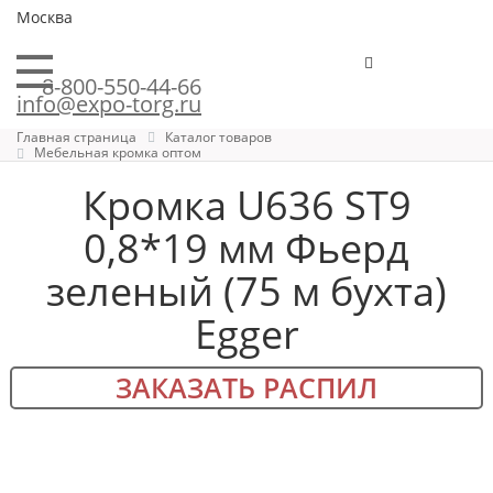
Москва
8-800-550-44-66
info@expo-torg.ru
Главная страница
Каталог товаров
Мебельная кромка оптом
Кромка U636 ST9
0,8*19 мм Фьерд
зеленый (75 м бухта)
Egger
ЗАКАЗАТЬ РАСПИЛ