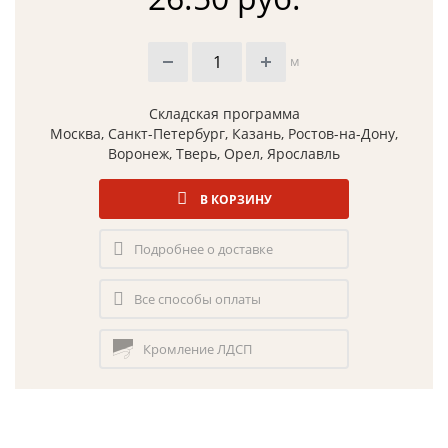
м
Складская программа
Москва, Санкт-Петербург, Казань, Ростов-на-Дону,
Воронеж, Тверь, Орел, Ярославль
В КОРЗИНУ
Подробнее о доставке
Все способы оплаты
Кромление ЛДСП