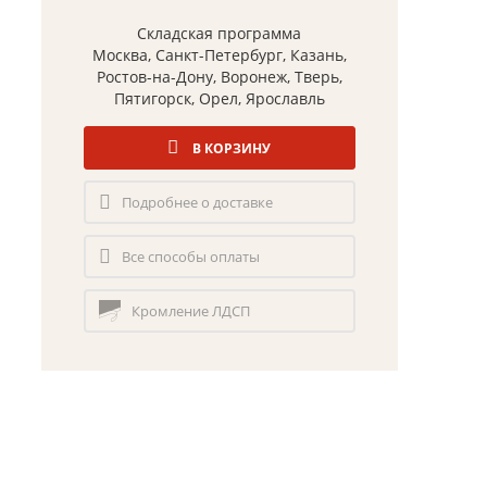
Складская программа
Москва, Санкт-Петербург, Казань,
Ростов-на-Дону, Воронеж, Тверь,
Пятигорск, Орел, Ярославль
В КОРЗИНУ
Подробнее о доставке
Все способы оплаты
Кромление ЛДСП