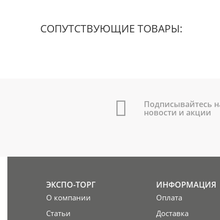
СОПУТСТВУЮЩИЕ ТОВАРЫ:
Подписывайтесь н
новости и акции
ЭКСПО-ТОРГ
ИНФОРМАЦИЯ
О компании
Оплата
Статьи
Доставка