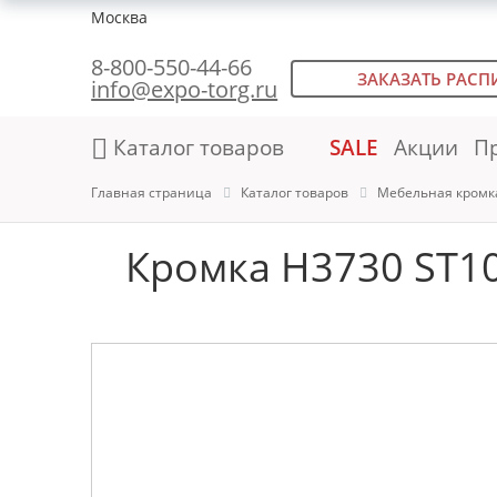
Москва
8-800-550-44-66
ЗАКАЗАТЬ РАСП
info@expo-torg.ru
Каталог товаров
SALE
Акции
П
Главная страница
Каталог товаров
Мебельная кромк
Кромка H3730 ST10