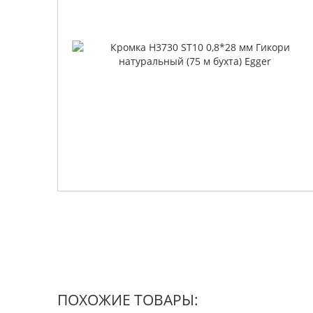
ПОХОЖИЕ ТОВАРЫ: