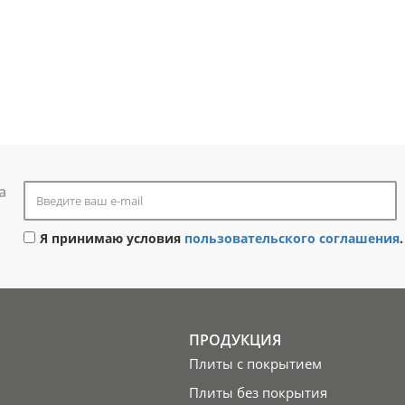
а
Я принимаю условия
пользовательского соглашения
.
ПРОДУКЦИЯ
Плиты с покрытием
Плиты без покрытия