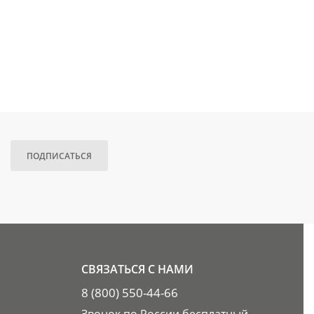
ПОДПИСАТЬСЯ
СВЯЗАТЬСЯ С НАМИ
8 (800) 550-44-66