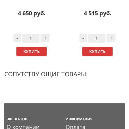
4 650 руб.
4 515 руб.
-
+
-
+
КУПИТЬ
КУПИТЬ
СОПУТСТВУЮЩИЕ ТОВАРЫ:
ЭКСПО-ТОРГ
ИНФОРМАЦИЯ
О компании
Оплата