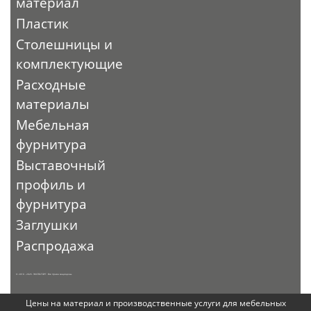
материал
Пластик
Столешницы и
комплектующие
Расходные
материалы
Мебельная
фурнитура
Выставочный
профиль и
фурнитура
Заглушки
Распродажа
© 2010 - 2026. ЭКСПО-ТОРГ. Все права защищены.
Цены на материал и производственные услуги для мебельных