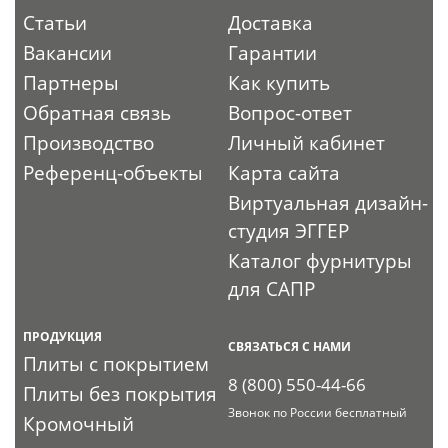
Статьи
Доставка
Вакансии
Гарантии
Партнеры
Как купить
Обратная связь
Вопрос-ответ
Производство
Личный кабинет
Референц-объекты
Карта сайта
Виртуальная дизайн-
студия ЭГГЕР
Каталог фурнитуры
для САПР
ПРОДУКЦИЯ
СВЯЗАТЬСЯ С НАМИ
Плиты с покрытием
8 (800) 550-44-66
Плиты без покрытия
Звонок по России бесплатный
Кромочный