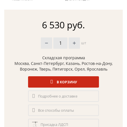
6 530 руб.
шт
Складская программа
Москва, Санкт-Петербург, Казань, Ростов-на-Дону,
Воронеж, Тверь, Пятигорск, Орел, Ярославль
В КОРЗИНУ
Подробнее о доставке
Все способы оплаты
Присадка ЛДСП