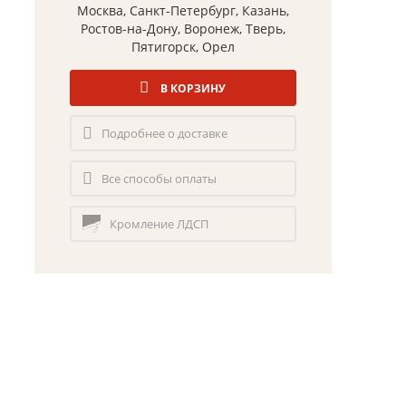
Москва, Санкт-Петербург, Казань,
Ростов-на-Дону, Воронеж, Тверь,
Пятигорск, Орел
В КОРЗИНУ
Подробнее о доставке
Все способы оплаты
Кромление ЛДСП