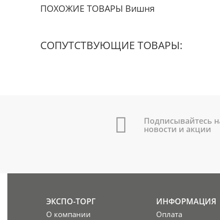
ПОХОЖИЕ ТОВАРЫ Вишня
СОПУТСТВУЮЩИЕ ТОВАРЫ:
Подписывайтесь н
новости и акции
ЭКСПО-ТОРГ
ИНФОРМАЦИЯ
О компании
Оплата