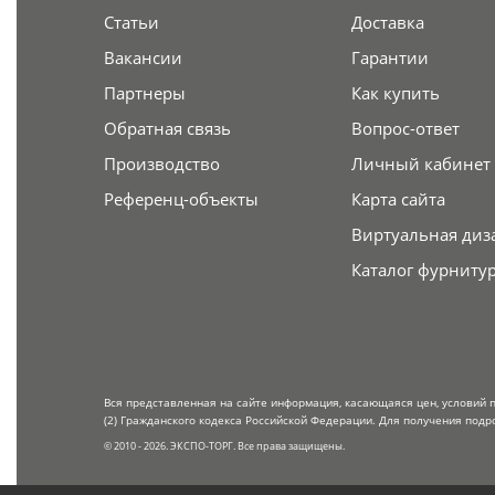
Статьи
Доставка
Вакансии
Гарантии
Партнеры
Как купить
Обратная связь
Вопрос-ответ
Производство
Личный кабинет
Референц-объекты
Карта сайта
Виртуальная диз
Каталог фурниту
Вся представленная на сайте информация, касающаяся цен, условий 
(2) Гражданского кодекса Российской Федерации. Для получения подр
© 2010 - 2026. ЭКСПО-ТОРГ. Все права защищены.