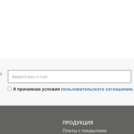
а
Я принимаю условия
пользовательского соглашения
.
ПРОДУКЦИЯ
Плиты с покрытием