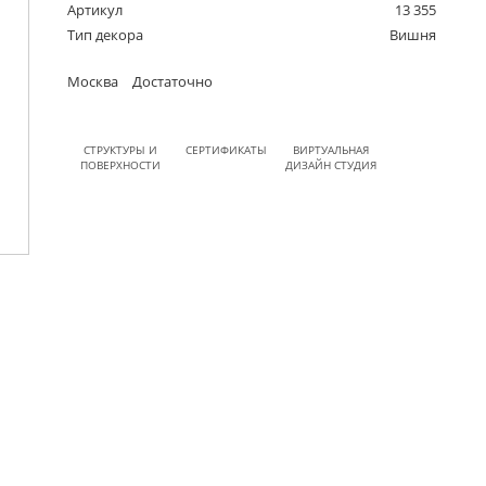
Артикул
13 355
Тип декора
Вишня
Москва
Достаточно
СТРУКТУРЫ И
СЕРТИФИКАТЫ
ВИРТУАЛЬНАЯ
ПОВЕРХНОСТИ
ДИЗАЙН СТУДИЯ