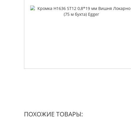
ПОХОЖИЕ ТОВАРЫ: