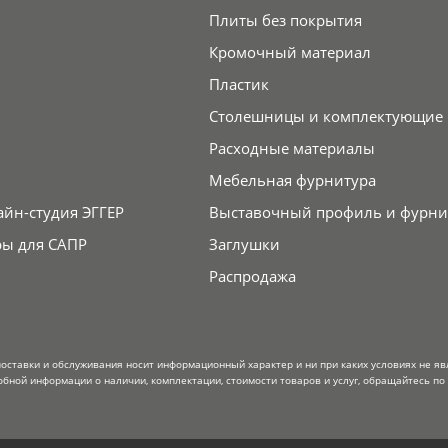
Плиты без покрытия
Кромочный материал
Пластик
Столешницы и комплектующие
Расходные материалы
Мебельная фурнитура
айн-студия ЭГГЕР
Выставочный профиль и фурни
ры для САПР
Заглушки
Распродажа
поставки и обслуживания носит информационный характер и ни при каких условиях не я
обной информации о наличии, комплектации, стоимости товаров и услуг, обращайтесь по