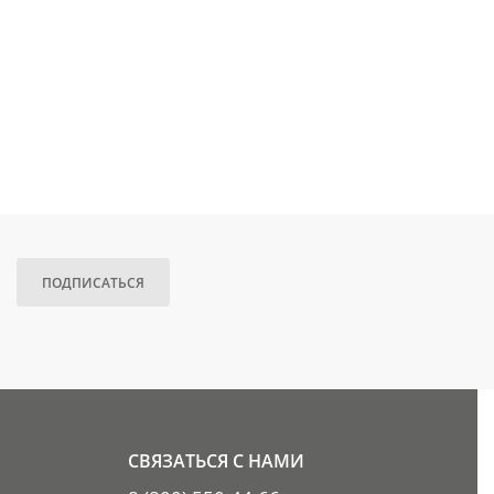
ПОДПИСАТЬСЯ
СВЯЗАТЬСЯ С НАМИ