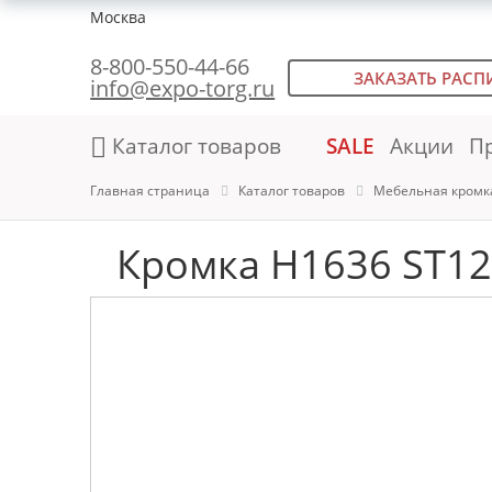
Москва
8-800-550-44-66
ЗАКАЗАТЬ РАСП
info@expo-torg.ru
Каталог товаров
SALE
Акции
П
Главная страница
Каталог товаров
Мебельная кромк
Кромка H1636 ST12 