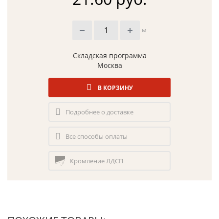
м
Складская программа
Москва
В КОРЗИНУ
Подробнее о доставке
Все способы оплаты
Кромление ЛДСП