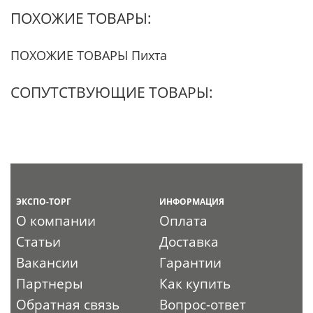
ПОХОЖИЕ ТОВАРЫ:
ПОХОЖИЕ ТОВАРЫ Пихта
СОПУТСТВУЮЩИЕ ТОВАРЫ:
ЭКСПО-ТОРГ
ИНФОРМАЦИЯ
О компании
Оплата
Статьи
Доставка
Вакансии
Гарантии
Партнеры
Как купить
Обратная связь
Вопрос-ответ