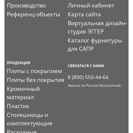
Производство
Личный кабинет
Референц-объекты
Карта сайта
Виртуальная дизайн-
студия ЭГГЕР
Каталог фурнитуры
для САПР
ПРОДУКЦИЯ
СВЯЗАТЬСЯ С НАМИ
Плиты с покрытием
8 (800) 550-44-66
Плиты без покрытия
Звонок по России бесплатный
Кромочный
материал
Пластик
Столешницы и
комплектующие
Расходные