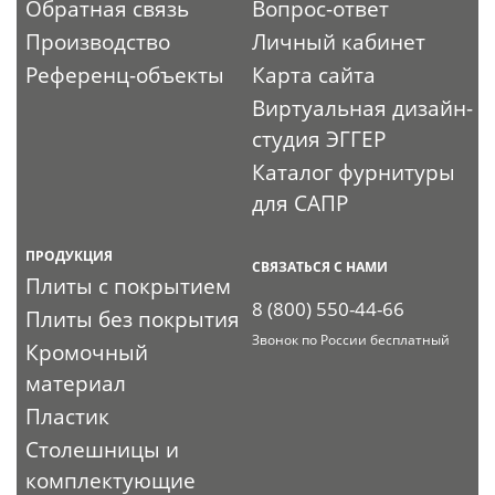
Обратная связь
Вопрос-ответ
Производство
Личный кабинет
Референц-объекты
Карта сайта
Виртуальная дизайн-
студия ЭГГЕР
Каталог фурнитуры
для САПР
ПРОДУКЦИЯ
СВЯЗАТЬСЯ С НАМИ
Плиты с покрытием
8 (800) 550-44-66
Плиты без покрытия
Звонок по России бесплатный
Кромочный
материал
Пластик
Столешницы и
комплектующие