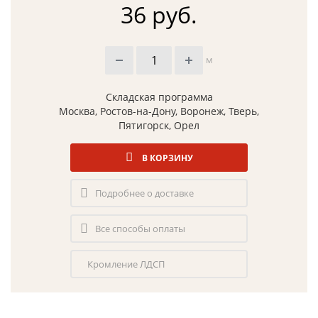
36 руб.
м
Складская программа
Москва, Ростов-на-Дону, Воронеж, Тверь,
Пятигорск, Орел
В КОРЗИНУ
Подробнее о доставке
Все способы оплаты
Кромление ЛДСП