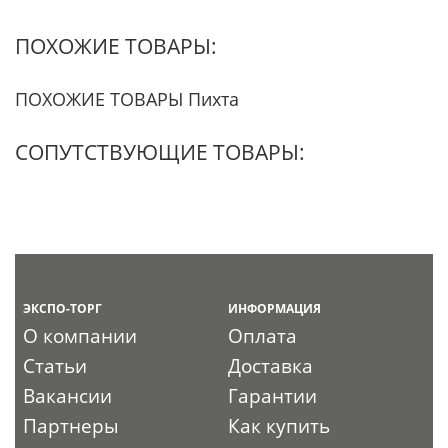
ПОХОЖИЕ ТОВАРЫ:
ПОХОЖИЕ ТОВАРЫ Пихта
СОПУТСТВУЮЩИЕ ТОВАРЫ:
ЭКСПО-ТОРГ
ИНФОРМАЦИЯ
О компании
Оплата
Статьи
Доставка
Вакансии
Гарантии
Партнеры
Как купить