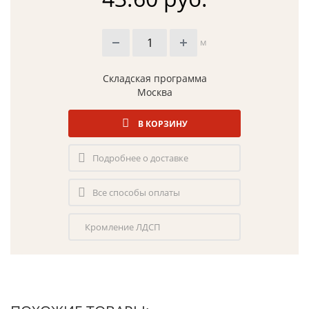
м
Складская программа
Москва
В КОРЗИНУ
Подробнее о доставке
Все способы оплаты
Кромление ЛДСП