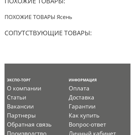
ПОХОЖИЕ ТОВАРЫ:
ПОХОЖИЕ ТОВАРЫ Ясень
СОПУТСТВУЮЩИЕ ТОВАРЫ:
ЭКСПО-ТОРГ
ИНФОРМАЦИЯ
О компании
Оплата
Статьи
Доставка
Вакансии
Гарантии
Партнеры
Как купить
Обратная связь
Вопрос-ответ
Производство
Личный кабинет