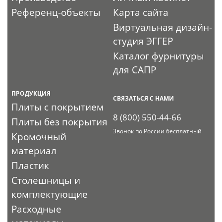
Референц-объекты
Карта сайта
Виртуальная дизайн-
студия ЭГГЕР
Каталог фурнитуры
для САПР
ПРОДУКЦИЯ
СВЯЗАТЬСЯ С НАМИ
Плиты с покрытием
8 (800) 550-44-66
Плиты без покрытия
Звонок по России бесплатный
Кромочный
материал
Пластик
Столешницы и
комплектующие
Расходные