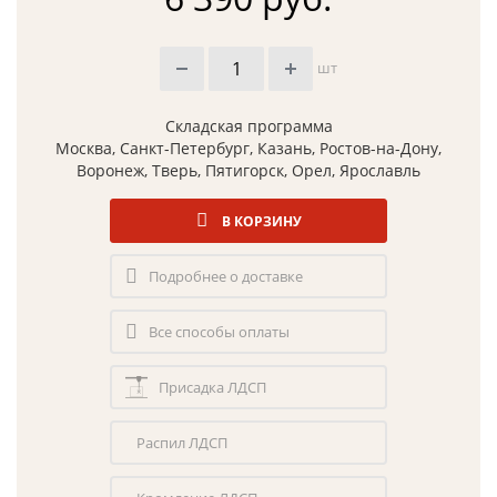
шт
Складская программа
Москва, Санкт-Петербург, Казань, Ростов-на-Дону,
Воронеж, Тверь, Пятигорск, Орел, Ярославль
В КОРЗИНУ
Подробнее о доставке
Все способы оплаты
Присадка ЛДСП
Распил ЛДСП