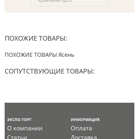
Кромление ЛДСП
ПОХОЖИЕ ТОВАРЫ:
ПОХОЖИЕ ТОВАРЫ Ясень
СОПУТСТВУЮЩИЕ ТОВАРЫ:
ЭКСПО-ТОРГ
ИНФОРМАЦИЯ
О компании
Оплата
Статьи
Доставка