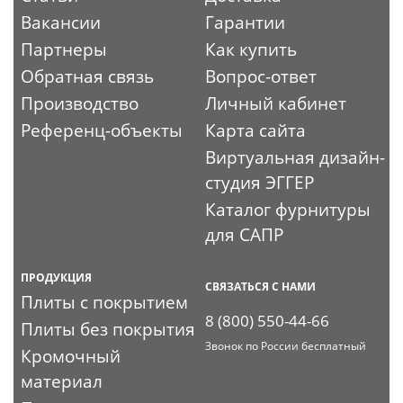
Вакансии
Гарантии
Партнеры
Как купить
Обратная связь
Вопрос-ответ
Производство
Личный кабинет
Референц-объекты
Карта сайта
Виртуальная дизайн-
студия ЭГГЕР
Каталог фурнитуры
для САПР
ПРОДУКЦИЯ
СВЯЗАТЬСЯ С НАМИ
Плиты с покрытием
8 (800) 550-44-66
Плиты без покрытия
Звонок по России бесплатный
Кромочный
материал