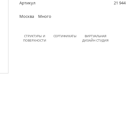
Артикул
21 944
Москва
Много
СТРУКТУРЫ И
СЕРТИФИКАТЫ
ВИРТУАЛЬНАЯ
ПОВЕРХНОСТИ
ДИЗАЙН СТУДИЯ