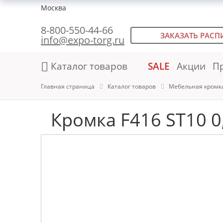
Москва
8-800-550-44-66
ЗАКАЗАТЬ РАСП
info@expo-torg.ru
Каталог товаров
SALE
Акции
П
Главная страница
Каталог товаров
Мебельная кромк
Кромка F416 ST10 0