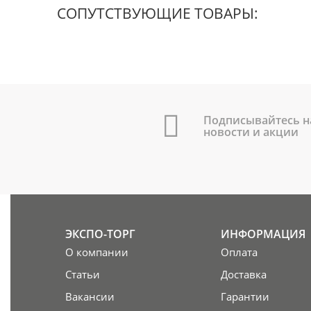
СОПУТСТВУЮЩИЕ ТОВАРЫ:
Подписывайтесь н
новости и акции
ЭКСПО-ТОРГ
ИНФОРМАЦИЯ
О компании
Оплата
Статьи
Доставка
Вакансии
Гарантии