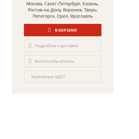
Москва, Санкт-Петербург, Казань,
Ростов-на-Дону, Воронеж, Тверь,
Пятигорск, Орел, Ярославль
В КОРЗИНУ
Подробнее о доставке
Все способы оплаты
Кромление ЛДСП