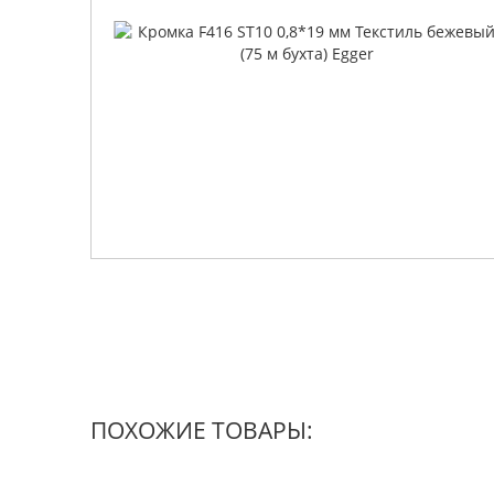
ПОХОЖИЕ ТОВАРЫ: