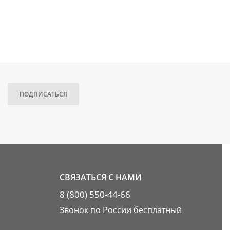
ПОДПИСАТЬСЯ
СВЯЗАТЬСЯ С НАМИ
8 (800) 550-44-66
Звонок по России бесплатный