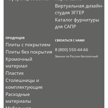
Виртуальная дизайн-
студия ЭГГЕР
Каталог фурнитуры
для САПР
ПРОДУКЦИЯ
СВЯЗАТЬСЯ С НАМИ
Плиты с покрытием
8 (800) 550-44-66
Плиты без покрытия
Звонок по России бесплатный
Кромочный
материал
Пластик
Столешницы и
комплектующие
Расходные
материалы