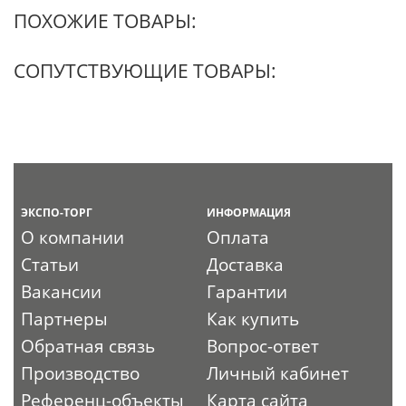
ПОХОЖИЕ ТОВАРЫ:
СОПУТСТВУЮЩИЕ ТОВАРЫ:
ЭКСПО-ТОРГ
ИНФОРМАЦИЯ
О компании
Оплата
Статьи
Доставка
Вакансии
Гарантии
Партнеры
Как купить
Обратная связь
Вопрос-ответ
Производство
Личный кабинет
Референц-объекты
Карта сайта