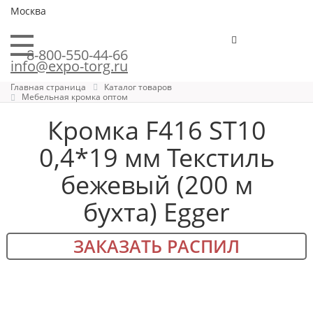
Москва
8-800-550-44-66
info@expo-torg.ru
Главная страница
Каталог товаров
Мебельная кромка оптом
Кромка F416 ST10
0,4*19 мм Текстиль
бежевый (200 м
бухта) Egger
ЗАКАЗАТЬ РАСПИЛ