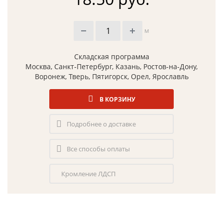
м
Складская программа
Москва, Санкт-Петербург, Казань, Ростов-на-Дону,
Воронеж, Тверь, Пятигорск, Орел, Ярославль
В КОРЗИНУ
Подробнее о доставке
Все способы оплаты
Кромление ЛДСП