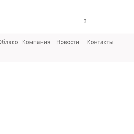
Облако
Компания
Новости
Контакты