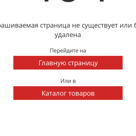
ашиваемая страница не существует или
удалена
Перейдите на
Главную страницу
Или в
Каталог товаров