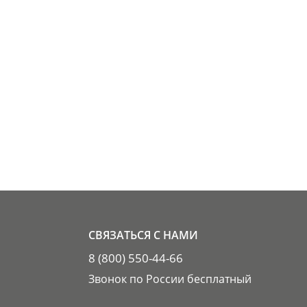
СВЯЗАТЬСЯ С НАМИ
8 (800) 550-44-66
Звонок по России бесплатный