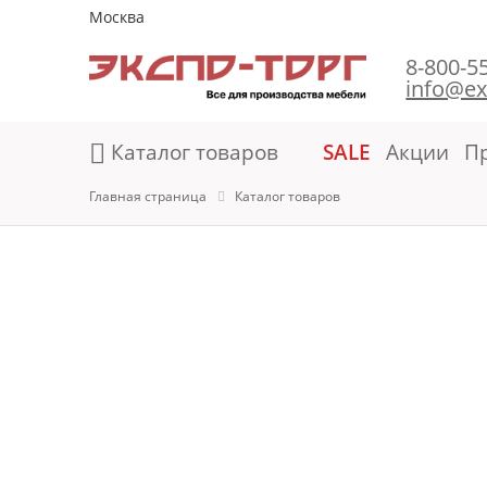
Москва
8-800-5
info@ex
Каталог товаров
SALE
Акции
П
Главная страница
Каталог товаров