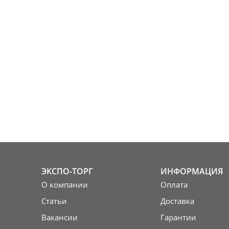
ЭКСПО-ТОРГ
ИНФОРМАЦИЯ
О компании
Оплата
Статьи
Доставка
Вакансии
Гарантии