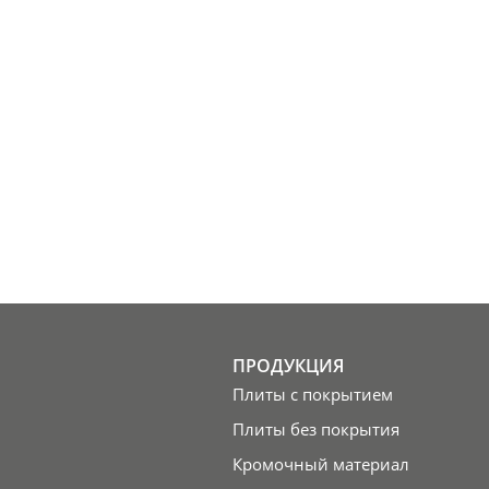
ПРОДУКЦИЯ
Плиты с покрытием
Плиты без покрытия
Кромочный материал