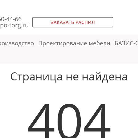
50-44-66
ЗАКАЗАТЬ РАСПИЛ
po-torg.ru
роизводство
Проектирование мебели
БАЗИС-
Страница не найдена
404