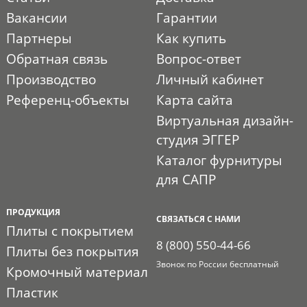
Вакансии
Гарантии
Партнеры
Как купить
Обратная связь
Вопрос-ответ
Производство
Личный кабинет
Референц-объекты
Карта сайта
Виртуальная дизайн-
студия ЭГГЕР
Каталог фурнитуры
для САПР
ПРОДУКЦИЯ
СВЯЗАТЬСЯ С НАМИ
Плиты с покрытием
8 (800) 550-44-66
Плиты без покрытия
Звонок по России бесплатный
Кромочный материал
Пластик