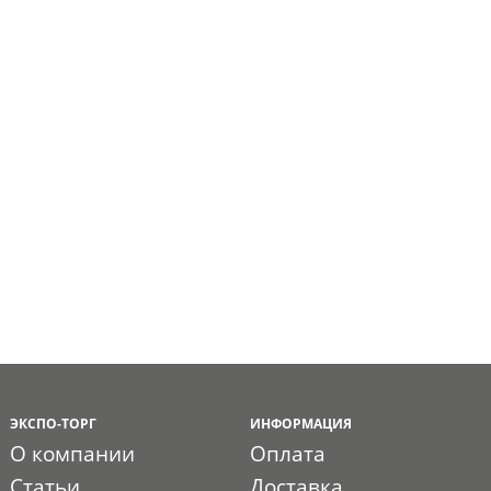
ЭКСПО-ТОРГ
ИНФОРМАЦИЯ
О компании
Оплата
Статьи
Доставка