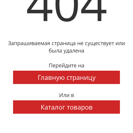
404
Запрашиваемая страница не существует или
была удалена
Перейдите на
Главную страницу
Или в
Каталог товаров