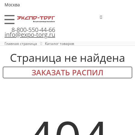
Москва
8-800-550-44-66
info@expo-torg.ru
Главная страница
Каталог товаров
Страница не найдена
ЗАКАЗАТЬ РАСПИЛ