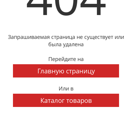
Запрашиваемая страница не существует или
была удалена
Перейдите на
Главную страницу
Или в
Каталог товаров