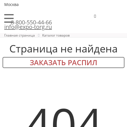
Москва
8-800-550-44-66
info@expo-torg.ru
Главная страница
Каталог товаров
Страница не найдена
ЗАКАЗАТЬ РАСПИЛ
404