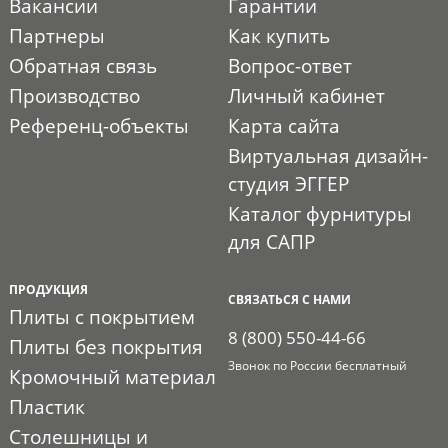
Вакансии
Гарантии
Партнеры
Как купить
Обратная связь
Вопрос-ответ
Производство
Личный кабинет
Референц-объекты
Карта сайта
Виртуальная дизайн-
студия ЭГГЕР
Каталог фурнитуры
для САПР
ПРОДУКЦИЯ
СВЯЗАТЬСЯ С НАМИ
Плиты с покрытием
8 (800) 550-44-66
Плиты без покрытия
Звонок по России бесплатный
Кромочный материал
Пластик
Столешницы и