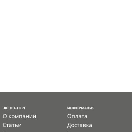
ЭКСПО-ТОРГ
ИНФОРМАЦИЯ
О компании
Оплата
Статьи
Доставка