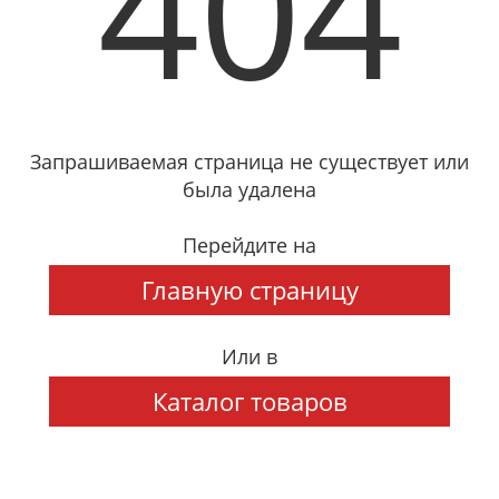
404
Запрашиваемая страница не существует или
была удалена
Перейдите на
Главную страницу
Или в
Каталог товаров