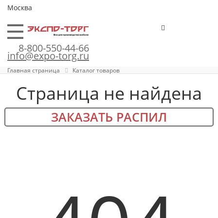
Москва
8-800-550-44-66
info@expo-torg.ru
Главная страница
Каталог товаров
Страница не найдена
ЗАКАЗАТЬ РАСПИЛ