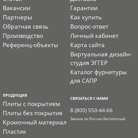
Вакансии
Гарантии
Партнеры
Как купить
Обратная связь
Вопрос-ответ
Производство
Личный кабинет
Референц-объекты
Карта сайта
Виртуальная дизайн-
студия ЭГГЕР
Каталог фурнитуры
для САПР
ПРОДУКЦИЯ
СВЯЗАТЬСЯ С НАМИ
Плиты с покрытием
8 (800) 550-44-66
Плиты без покрытия
Звонок по России бесплатный
Кромочный материал
Пластик