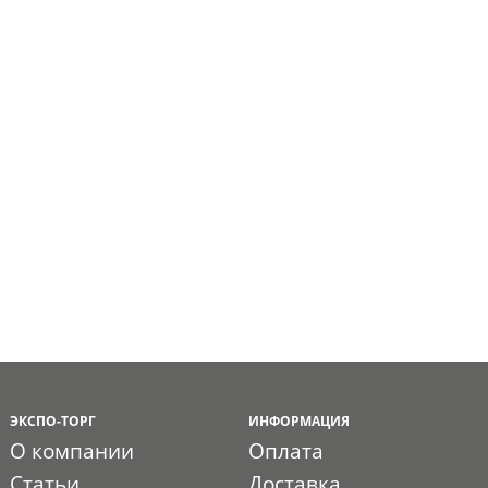
ЭКСПО-ТОРГ
ИНФОРМАЦИЯ
О компании
Оплата
Статьи
Доставка