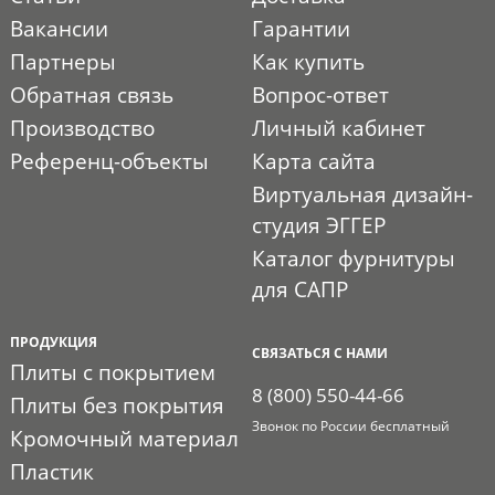
Вакансии
Гарантии
Партнеры
Как купить
Обратная связь
Вопрос-ответ
Производство
Личный кабинет
Референц-объекты
Карта сайта
Виртуальная дизайн-
студия ЭГГЕР
Каталог фурнитуры
для САПР
ПРОДУКЦИЯ
СВЯЗАТЬСЯ С НАМИ
Плиты с покрытием
8 (800) 550-44-66
Плиты без покрытия
Звонок по России бесплатный
Кромочный материал
Пластик