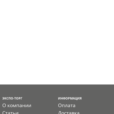
ЭКСПО-ТОРГ
ИНФОРМАЦИЯ
О компании
Оплата
Статьи
Доставка