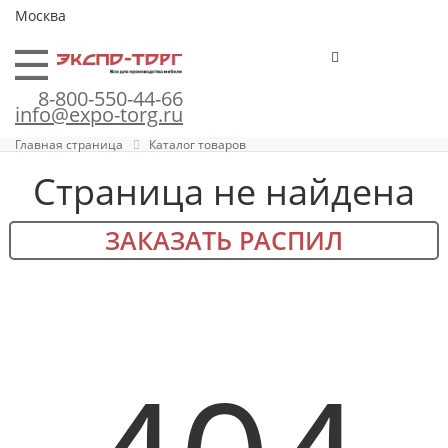
Москва
8-800-550-44-66
info@expo-torg.ru
Главная страница
Каталог товаров
Страница не найдена
ЗАКАЗАТЬ РАСПИЛ