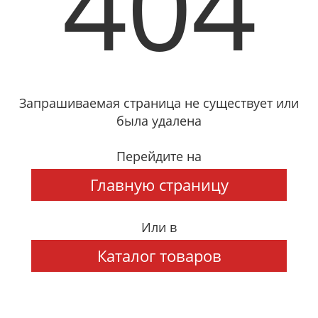
404
Запрашиваемая страница не существует или
была удалена
Перейдите на
Главную страницу
Или в
Каталог товаров