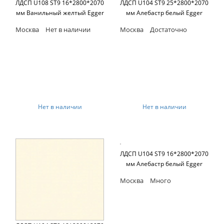
ЛДСП U108 ST9 16*2800*2070
ЛДСП U104 ST9 25*2800*2070
мм Ванильный желтый Egger
мм Алебастр белый Egger
Москва
Нет в наличии
Москва
Достаточно
Нет в наличии
Нет в наличии
ЛДСП U104 ST9 16*2800*2070
мм Алебастр белый Egger
Москва
Много