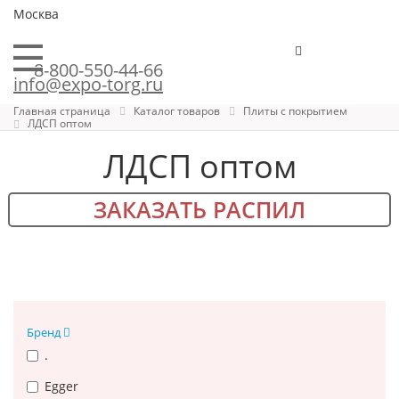
Москва
8-800-550-44-66
info@expo-torg.ru
Главная страница
Каталог товаров
Плиты с покрытием
ЛДСП оптом
ЛДСП оптом
ЗАКАЗАТЬ РАСПИЛ
Бренд
.
Egger