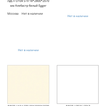
ЛДСП U104 ST9 18*2800*2070
мм Алебастр белый Egger
Москва
Нет в наличии
Нет в наличии
Нет в наличии