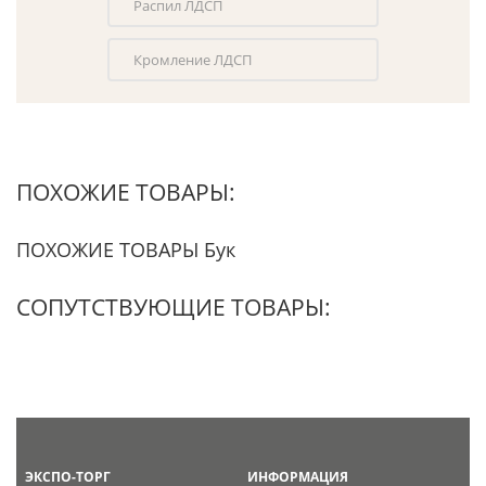
Распил ЛДСП
Кромление ЛДСП
ПОХОЖИЕ ТОВАРЫ:
ПОХОЖИЕ ТОВАРЫ Бук
СОПУТСТВУЮЩИЕ ТОВАРЫ:
ЭКСПО-ТОРГ
ИНФОРМАЦИЯ