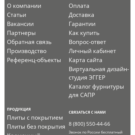
О компании
Оплата
Статьи
Доставка
Вакансии
Гарантии
Партнеры
Как купить
Обратная связь
Вопрос-ответ
Производство
Личный кабинет
Референц-объекты
Карта сайта
Виртуальная дизайн-
студия ЭГГЕР
Каталог фурнитуры
для САПР
ПРОДУКЦИЯ
СВЯЗАТЬСЯ С НАМИ
Плиты с покрытием
8 (800) 550-44-66
Плиты без покрытия
Звонок по России бесплатный