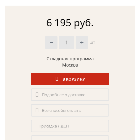
6 195 руб.
шт
Складская программа
Москва
В КОРЗИНУ
Подробнее о доставке
Все способы оплаты
Присадка ЛДСП