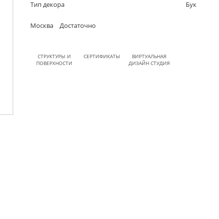
Тип декора
Бук
Москва
Достаточно
СТРУКТУРЫ И
СЕРТИФИКАТЫ
ВИРТУАЛЬНАЯ
ПОВЕРХНОСТИ
ДИЗАЙН СТУДИЯ