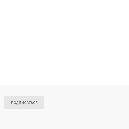
ПОДПИСАТЬСЯ