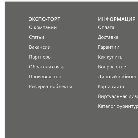
ЭКСПО-ТОРГ
ИНФОРМАЦИЯ
О компании
Оплата
Статьи
Доставка
Вакансии
Гарантии
Партнеры
Как купить
Обратная связь
Вопрос-ответ
Производство
Личный кабинет
Референц-объекты
Карта сайта
Виртуальная диз
Каталог фурниту