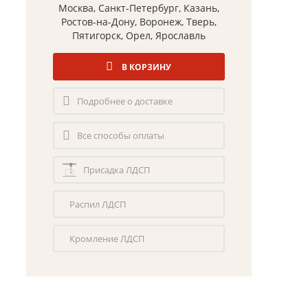
Москва, Санкт-Петербург, Казань,
Ростов-на-Дону, Воронеж, Тверь,
Пятигорск, Орел, Ярославль
В КОРЗИНУ
Подробнее о доставке
Все способы оплаты
Присадка ЛДСП
Распил ЛДСП
Кромление ЛДСП