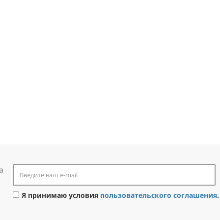
а
Я принимаю условия
пользовательского соглашения
.