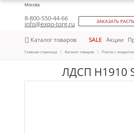
Москва
8-800-550-44-66
ЗАКАЗАТЬ РАСП
info@expo-torg.ru
Каталог товаров
SALE
Акции
П
Главная страница
Каталог товаров
Плиты с покрыти
ЛДСП H1910 S