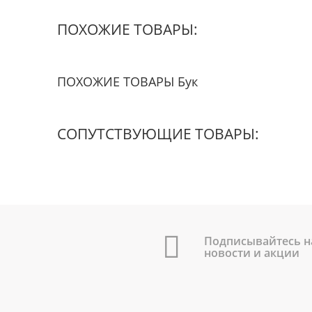
ПОХОЖИЕ ТОВАРЫ:
ПОХОЖИЕ ТОВАРЫ Бук
СОПУТСТВУЮЩИЕ ТОВАРЫ:
Подписывайтесь н
новости и акции