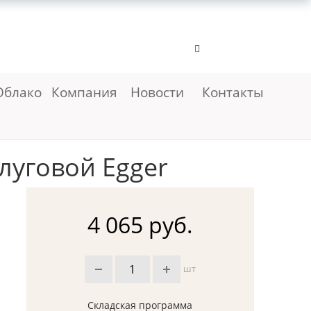
Облако
Компания
Новости
Контакты
луговой Egger
4 065 руб.
шт
Складская программа