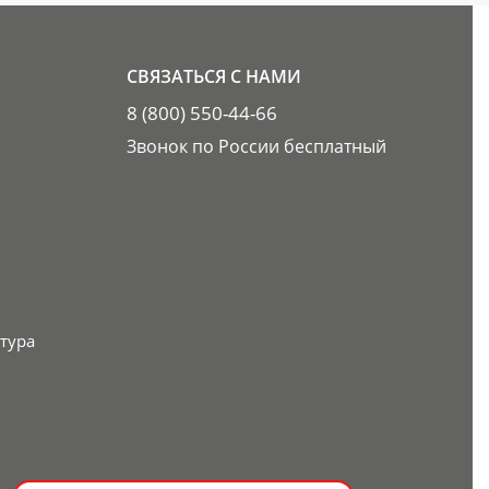
СВЯЗАТЬСЯ С НАМИ
8 (800) 550-44-66
Звонок по России бесплатный
тура