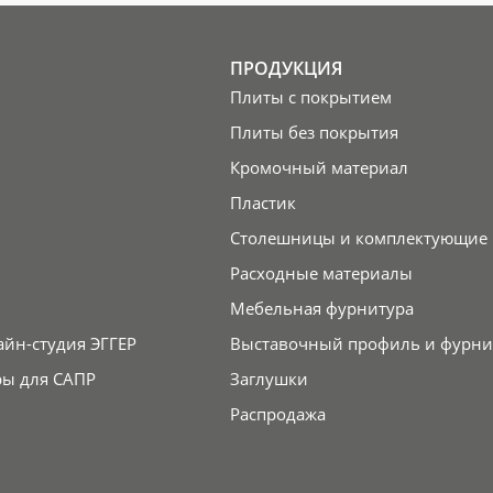
ПРОДУКЦИЯ
Плиты с покрытием
Плиты без покрытия
Кромочный материал
Пластик
Столешницы и комплектующие
Расходные материалы
Мебельная фурнитура
айн-студия ЭГГЕР
Выставочный профиль и фурни
ры для САПР
Заглушки
Распродажа