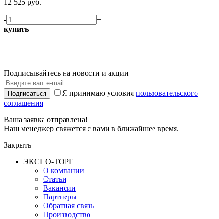
12 525 руб.
-
+
купить
Подписывайтесь на новости и акции
Я принимаю условия
пользовательского
Подписаться
соглашения
.
Ваша заявка отправлена!
Наш менеджер свяжется с вами в ближайшее время.
Закрыть
ЭКСПО-ТОРГ
О компании
Статьи
Вакансии
Партнеры
Обратная связь
Производство