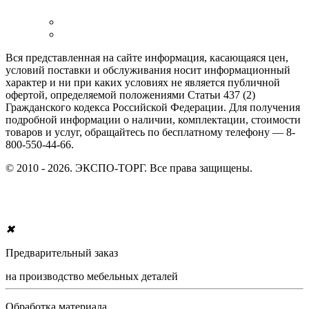
Вся представленная на сайте информация, касающаяся цен,
условий поставки и обслуживания носит информационный
характер и ни при каких условиях не является публичной
офертой, определяемой положениями Статьи 437 (2)
Гражданского кодекса Российской Федерации. Для получения
подробной информации о наличии, комплектации, стоимости
товаров и услуг, обращайтесь по бесплатному телефону — 8-
800-550-44-66.
© 2010 - 2026. ЭКСПО-ТОРГ. Все права защищены.
✖
Предварительный заказ
на производство мебельных деталей
Обработка материала