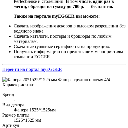
PerfectSense и столешниц.
В том числе, один раз в
месяц, образцы на сумму до 700 р. — бесплатно.
Также на портале myEGGER вы можете:
Скачать изображения декоров в высоком разрешении без
водяного знака.
Скачать каталоги, постеры и брошюры по любым
материалам.
Скачать актуальные сертификаты на продукцию.
Получить информацию по предстоящим мероприятиям
компании EGGER.
Перейти на портал myEGGER
Характеристики
Бренд
.
Вид декора
Фанера 1525*1525мм
Размер плиты
1525*1525 мм
Артикул