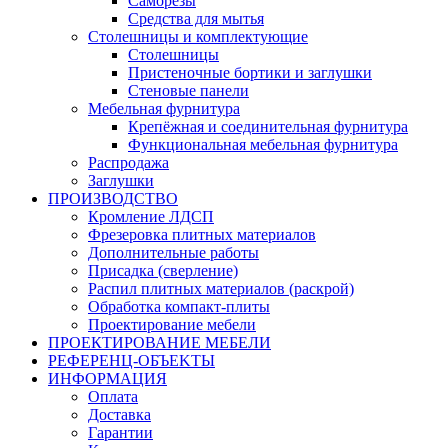
Саморезы
Средства для мытья
Столешницы и комплектующие
Столешницы
Пристеночные бортики и заглушки
Стеновые панели
Мебельная фурнитура
Крепёжная и соединительная фурнитура
Функциональная мебельная фурнитура
Распродажа
Заглушки
ПРОИЗВОДСТВО
Кромление ЛДСП
Фрезеровка плитных материалов
Дополнительные работы
Присадка (сверление)
Распил плитных материалов (раскрой)
Обработка компакт-плиты
Проектирование мебели
ПРОЕКТИРОВАНИЕ МЕБЕЛИ
РЕФЕРЕНЦ-ОБЪЕKТЫ
ИНФОРМАЦИЯ
Оплата
Доставка
Гарантии