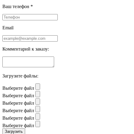
Ваш телефон *
Email
Комментарий к заказу:
Загрузите файлы:
Выберите файл
Выберите файл
Выберите файл
Выберите файл
Выберите файл
Выберите файл