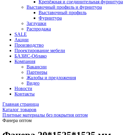
Крепёжная и соединительная фурнитура
Выставочный профиль и фурнитура
Выставочный профиль
Фурнитура
Заглушки
Распродажа
SALE
Акции
Производство
Проектирование мебели
БАЗИС-Облако
Компания
Вакансии
Партнеры
Жалобы и предложения
Видео
Новости
Контакты
Главная страница
Каталог товаров
Плитные материалы без покрытия оптом
Фанера оптом