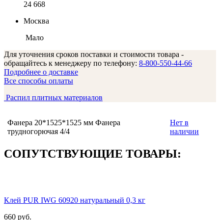
24 668
Москва
Мало
Для уточнения сроков поставки и стоимости товара -
обращайтесь к менеджеру по телефону:
8-800-550-44-66
Подробнее о доставке
Все способы оплаты
Распил плитных материалов
Фанера 20*1525*1525 мм Фанера
Нет в
трудногорючая 4/4
наличии
СОПУТСТВУЮЩИЕ ТОВАРЫ:
Клей PUR IWG 60920 натуральный 0,3 кг
660 руб.