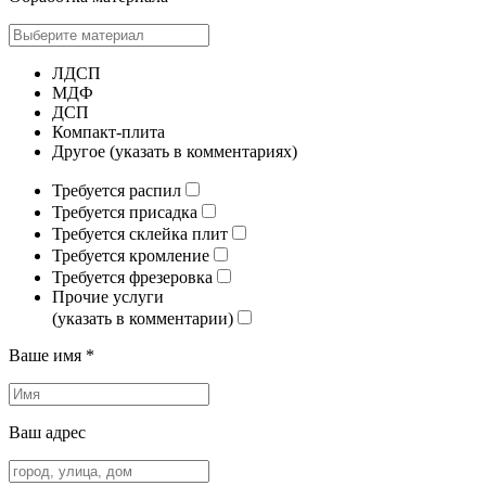
ЛДСП
МДФ
ДСП
Компакт-плита
Другое (указать в комментариях)
Требуется распил
Требуется присадка
Требуется склейка плит
Требуется кромление
Требуется фрезеровка
Прочие услуги
(указать в комментарии)
Ваше имя *
Ваш адрес