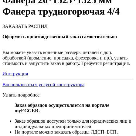
Фанера 20*1525*1525 мм
Фанера трудногорючая 4/4
ЗАКАЗАТЬ РАСПИЛ
Оформить производственный заказ самостоятельно
Вы можете указать конечные размеры деталей с доп.
обработкой (кромление, присадка, фрезеровка и пр.), узнать
стоимость и запустить заказ в работу. Требуется регистрация.
Инструкция
Воспользоваться услугой конструктора
Узнать подробнее
Заказ образцов осуществляется на портале
myEGGER.
Заказ образцов доступен только для юридических лиц и
индивидуальных предпринимателей.
На портале можно заказать образцы ЛДСП, БСП,