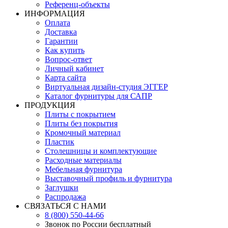
Референц-объекты
ИНФОРМАЦИЯ
Оплата
Доставка
Гарантии
Как купить
Вопрос-ответ
Личный кабинет
Карта сайта
Виртуальная дизайн-студия ЭГГЕР
Каталог фурнитуры для САПР
ПРОДУКЦИЯ
Плиты с покрытием
Плиты без покрытия
Кромочный материал
Пластик
Столешницы и комплектующие
Расходные материалы
Мебельная фурнитура
Выставочный профиль и фурнитура
Заглушки
Распродажа
СВЯЗАТЬСЯ С НАМИ
8 (800) 550-44-66
Звонок по России бесплатный