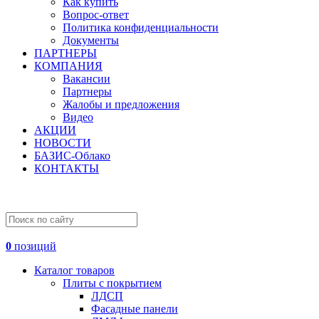
Как купить
Вопрос-ответ
Политика конфиденциальности
Документы
ПАРТНЕРЫ
КОМПАНИЯ
Вакансии
Партнеры
Жалобы и предложения
Видео
АКЦИИ
НОВОСТИ
БАЗИС-Облако
КОНТАКТЫ
0
позиций
Каталог товаров
Плиты с покрытием
ЛДСП
Фасадные панели