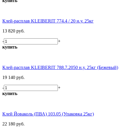
купить
Клей-расплав KLEIBERIT 774.4 / 20 н.у. 25кг
13 820 руб.
-
+
купить
Клей-расплав KLEIBERIT 788.7.2050 н.у. 25кг (Бежевый)
19 140 руб.
-
+
купить
Клей Йоваколь (ПВА) 103.05 (Упаковка 25кг)
22 180 руб.