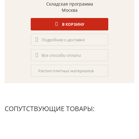
Складская программа
Москва
В КОРЗИНУ
Подробнее о доставке
Все способы оплаты
Распил плитных материалов
СОПУТСТВУЮЩИЕ ТОВАРЫ: