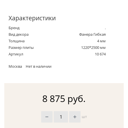
Характеристики
Бренд
.
Вид декора
Фанера Гибкая
Толщина
4 мм
Размер плиты
1220*2500 мм
Артикул
10 674
Москва
Нет в наличии
8 875 руб.
шт