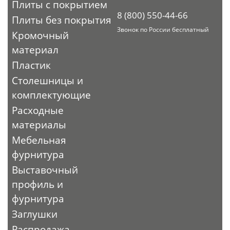
Плиты с покрытием
8 (800) 550-44-66
Плиты без покрытия
Звонок по России бесплатный
Кромочный
материал
Пластик
Столешницы и
комплектующие
Расходные
материалы
Мебельная
фурнитура
Выставочный
профиль и
фурнитура
Заглушки
Распродажа