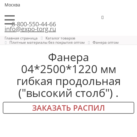
Москва
8-800-550-44-66
info@expo-torg.ru
Главная страница
Каталог товаров
Плитные материалы без покрытия оптом
Фанера оптом
Фанера
04*2500*1220 мм
гибкая продольная
("высокий столб") .
ЗАКАЗАТЬ РАСПИЛ