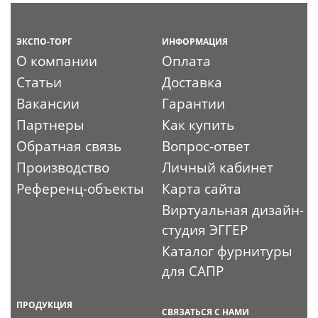
ЭКСПО-ТОРГ
ИНФОРМАЦИЯ
О компании
Оплата
Статьи
Доставка
Вакансии
Гарантии
Партнеры
Как купить
Обратная связь
Вопрос-ответ
Производство
Личный кабинет
Референц-объекты
Карта сайта
Виртуальная дизайн-
студия ЭГГЕР
Каталог фурнитуры
для САПР
ПРОДУКЦИЯ
СВЯЗАТЬСЯ С НАМИ