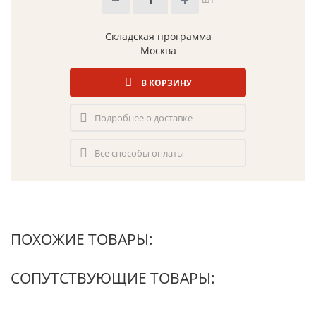
Складская программа
Москва
В КОРЗИНУ
Подробнее о доставке
Все способы оплаты
ПОХОЖИЕ ТОВАРЫ:
СОПУТСТВУЮЩИЕ ТОВАРЫ: