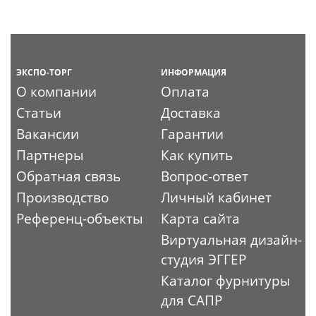
ЭКСПО-ТОРГ
ИНФОРМАЦИЯ
О компании
Оплата
Статьи
Доставка
Вакансии
Гарантии
Партнеры
Как купить
Обратная связь
Вопрос-ответ
Производство
Личный кабинет
Референц-объекты
Карта сайта
Виртуальная дизайн-
студия ЭГГЕР
Каталог фурнитуры
для САПР