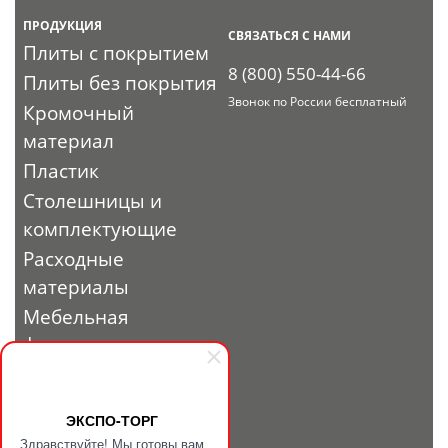
ПРОДУКЦИЯ
СВЯЗАТЬСЯ С НАМИ
Плиты с покрытием
8 (800) 550-44-66
Плиты без покрытия
Звонок по России бесплатный
Кромочный
материал
Пластик
Столешницы и
комплектующие
Расходные
материалы
Мебельная
фурнитура
Выставочный
профиль и
ЭКСПО-ТОРГ
фурнитура
Здравствуйте! Мы готовы вам