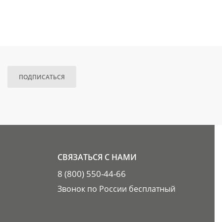
ПОДПИСАТЬСЯ
СВЯЗАТЬСЯ С НАМИ
8 (800) 550-44-66
Звонок по России бесплатный