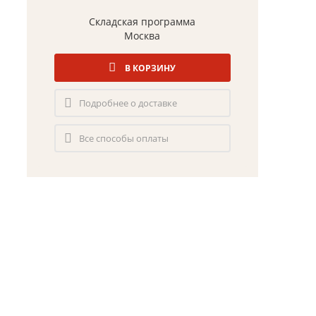
Складская программа
Москва
В КОРЗИНУ
Подробнее о доставке
Все способы оплаты