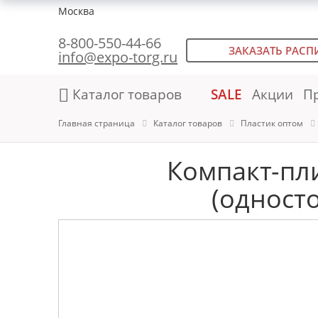
Москва
8-800-550-44-66
ЗАКАЗАТЬ РАСП
info@expo-torg.ru
Каталог товаров
SALE
Акции
П
Главная страница
Каталог товаров
Пластик оптом
Компакт-пл
(одност