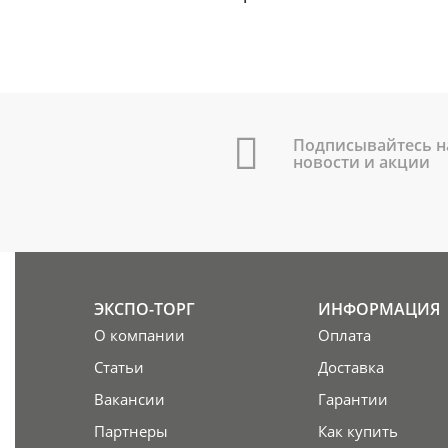
Подписывайтесь н
новости и акции
ЭКСПО-ТОРГ
ИНФОРМАЦИЯ
О компании
Оплата
Статьи
Доставка
Вакансии
Гарантии
Партнеры
Как купить