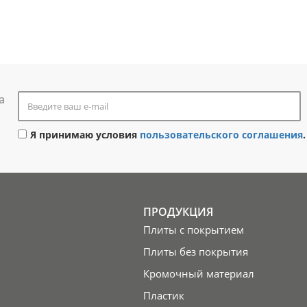
а
Я принимаю условия
пользовательского соглашения
.
ПРОДУКЦИЯ
Плиты с покрытием
Плиты без покрытия
Кромочный материал
Пластик