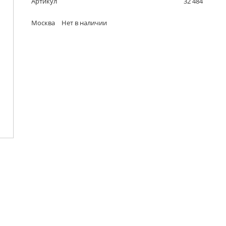
Артикул
32 484
Москва
Нет в наличии