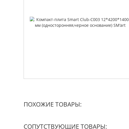
ПОХОЖИЕ ТОВАРЫ:
СОПУТСТВУЮЩИЕ ТОВАРЫ: