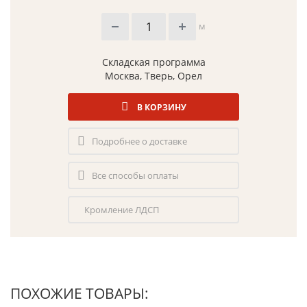
м
Складская программа
Москва, Тверь, Орел
В КОРЗИНУ
Подробнее о доставке
Все способы оплаты
Кромление ЛДСП
ПОХОЖИЕ ТОВАРЫ: