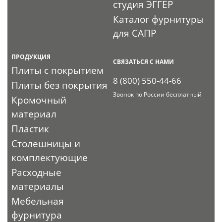
студия ЭГГЕР
Каталог фурнитуры
для САПР
ПРОДУКЦИЯ
СВЯЗАТЬСЯ С НАМИ
Плиты с покрытием
8 (800) 550-44-66
Плиты без покрытия
Звонок по России бесплатный
Кромочный
материал
Пластик
Столешницы и
комплектующие
Расходные
материалы
Мебельная
фурнитура