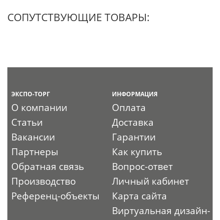
СОПУТСТВУЮЩИЕ ТОВАРЫ:
ЭКСПО-ТОРГ
ИНФОРМАЦИЯ
О компании
Оплата
Статьи
Доставка
Вакансии
Гарантии
Партнеры
Как купить
Обратная связь
Вопрос-ответ
Производство
Личный кабинет
Референц-объекты
Карта сайта
Виртуальная дизайн-