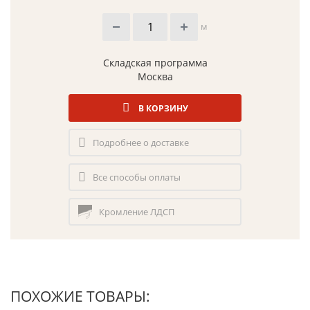
м
Складская программа
Москва
В КОРЗИНУ
Подробнее о доставке
Все способы оплаты
Кромление ЛДСП
ПОХОЖИЕ ТОВАРЫ: