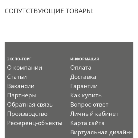
СОПУТСТВУЮЩИЕ ТОВАРЫ:
ЭКСПО-ТОРГ
ИНФОРМАЦИЯ
О компании
Оплата
Статьи
Доставка
Вакансии
Гарантии
Партнеры
Как купить
Обратная связь
Вопрос-ответ
Производство
Личный кабинет
Референц-объекты
Карта сайта
Виртуальная дизайн-