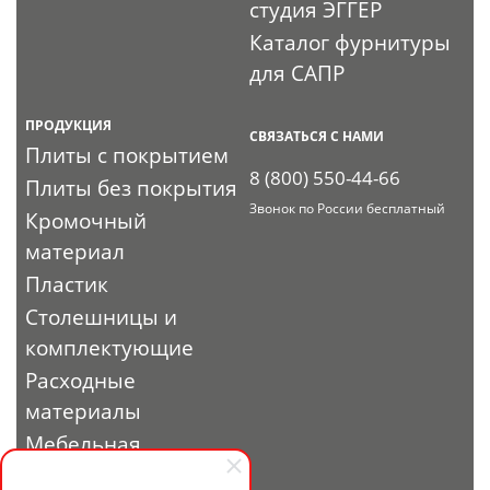
студия ЭГГЕР
Каталог фурнитуры
для САПР
ПРОДУКЦИЯ
СВЯЗАТЬСЯ С НАМИ
Плиты с покрытием
8 (800) 550-44-66
Плиты без покрытия
Звонок по России бесплатный
Кромочный
материал
Пластик
Столешницы и
комплектующие
Расходные
материалы
Мебельная
фурнитура