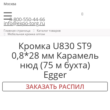
Москва
8-800-550-44-66
info@expo-torg.ru
Главная страница
Каталог товаров
Мебельная кромка оптом
Кромка U830 ST9
0,8*28 мм Карамель
нюд (75 м бухта)
Egger
ЗАКАЗАТЬ РАСПИЛ