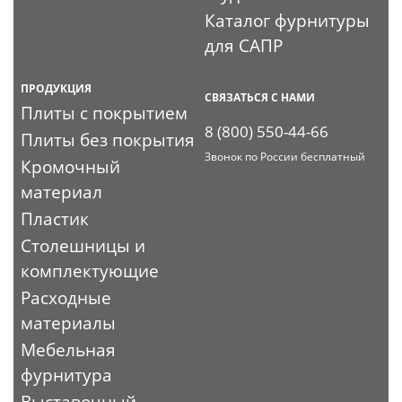
Каталог фурнитуры
для САПР
ПРОДУКЦИЯ
СВЯЗАТЬСЯ С НАМИ
Плиты с покрытием
8 (800) 550-44-66
Плиты без покрытия
Звонок по России бесплатный
Кромочный
материал
Пластик
Столешницы и
комплектующие
Расходные
материалы
Мебельная
фурнитура
Выставочный