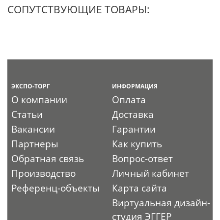
СОПУТСТВУЮЩИЕ ТОВАРЫ:
ЭКСПО-ТОРГ
ИНФОРМАЦИЯ
О компании
Оплата
Статьи
Доставка
Вакансии
Гарантии
Партнеры
Как купить
Обратная связь
Вопрос-ответ
Производство
Личный кабинет
Референц-объекты
Карта сайта
Виртуальная дизайн-
студия ЭГГЕР