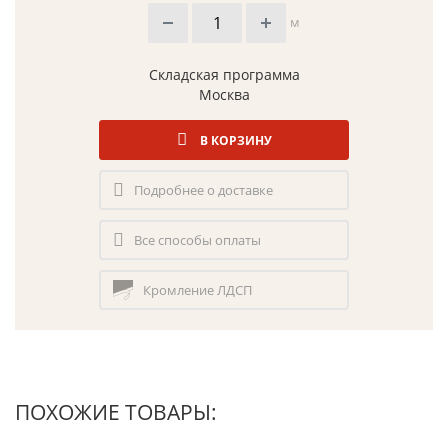
м
Складская программа
Москва
В КОРЗИНУ
Подробнее о доставке
Все способы оплаты
Кромление ЛДСП
ПОХОЖИЕ ТОВАРЫ: