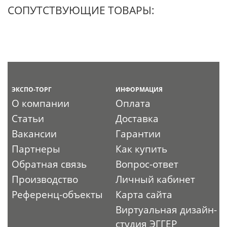
СОПУТСТВУЮЩИЕ ТОВАРЫ:
ЭКСПО-ТОРГ
ИНФОРМАЦИЯ
О компании
Оплата
Статьи
Доставка
Вакансии
Гарантии
Партнеры
Как купить
Обратная связь
Вопрос-ответ
Производство
Личный кабинет
Референц-объекты
Карта сайта
Виртуальная дизайн-
студия ЭГГЕР