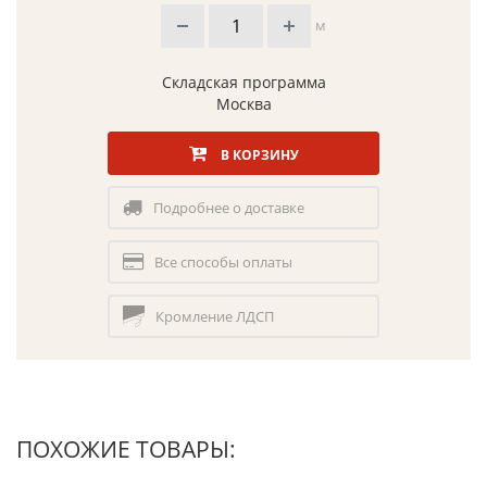
м
Складская программа
Москва
В КОРЗИНУ
Подробнее о доставке
Все способы оплаты
Кромление ЛДСП
ПОХОЖИЕ ТОВАРЫ: