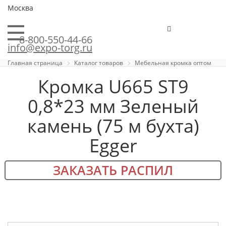
Москва
8-800-550-44-66
info@expo-torg.ru
Главная страница
Каталог товаров
Мебельная кромка оптом
Кромка U665 ST9
0,8*23 мм Зеленый
камень (75 м бухта)
Egger
ЗАКАЗАТЬ РАСПИЛ