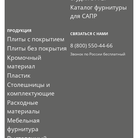
Каталог фурнитуры
для САПР
ПРОДУКЦИЯ
СВЯЗАТЬСЯ С НАМИ
Плиты с покрытием
8 (800) 550-44-66
Плиты без покрытия
Звонок по России бесплатный
Кромочный
материал
Пластик
Столешницы и
комплектующие
Расходные
материалы
Мебельная
фурнитура