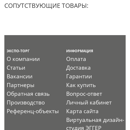
СОПУТСТВУЮЩИЕ ТОВАРЫ:
ЭКСПО-ТОРГ
ИНФОРМАЦИЯ
О компании
Оплата
Статьи
Доставка
Вакансии
Гарантии
Партнеры
Как купить
Обратная связь
Вопрос-ответ
Производство
Личный кабинет
Референц-объекты
Карта сайта
Виртуальная дизайн-
студия ЭГГЕР