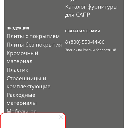
Каталог фурнитуры
для САПР
ПРОДУКЦИЯ
СВЯЗАТЬСЯ С НАМИ
Плиты с покрытием
8 (800) 550-44-66
Плиты без покрытия
Звонок по России бесплатный
Кромочный
материал
Пластик
Столешницы и
комплектующие
Расходные
материалы
Мебельная
фурнитура
Выставочный