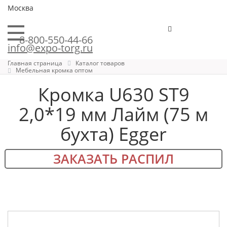
Москва
8-800-550-44-66
info@expo-torg.ru
Главная страница
Каталог товаров
Мебельная кромка оптом
Кромка U630 ST9
2,0*19 мм Лайм (75 м
бухта) Egger
ЗАКАЗАТЬ РАСПИЛ