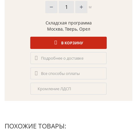
м
Складская программа
Москва, Тверь, Орел
В КОРЗИНУ
Подробнее о доставке
Все способы оплаты
Кромление ЛДСП
ПОХОЖИЕ ТОВАРЫ: