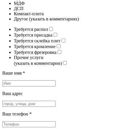
МДФ
ДСП
Компакт-плита
Другое (указать в комментариях)
Требуется распил
Требуется присадка
Требуется склейка плит
Требуется кромление
Требуется фрезеровка
Прочие услуги
(указать в комментарии)
Ваше имя *
Ваш адрес
Ваш телефон *