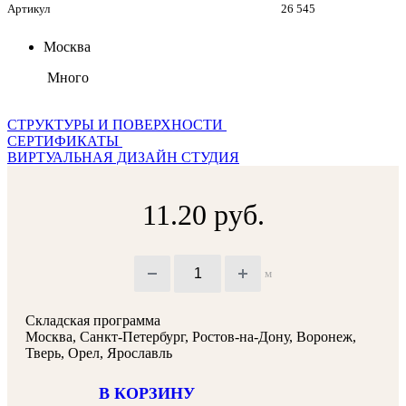
Артикул
26 545
Москва
Много
СТРУКТУРЫ И ПОВЕРХНОСТИ
СЕРТИФИКАТЫ
ВИРТУАЛЬНАЯ ДИЗАЙН СТУДИЯ
11.20 руб.
м
Складская программа
Москва, Санкт-Петербург, Ростов-на-Дону, Воронеж,
Тверь, Орел, Ярославль
В КОРЗИНУ