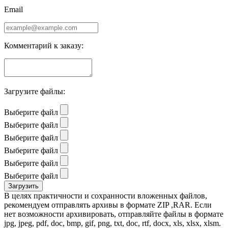
Email
Комментарий к заказу:
Загрузите файлы:
Выберите файл
Выберите файл
Выберите файл
Выберите файл
Выберите файл
Выберите файл
В целях практичности и сохранности вложенных файлов,
рекомендуем отправлять архивы в формате ZIP ,RAR. Если
нет возможности архивировать, отправляйте файлы в формате
jpg, jpeg, pdf, doc, bmp, gif, png, txt, doc, rtf, docx, xls, xlsx, xlsm.