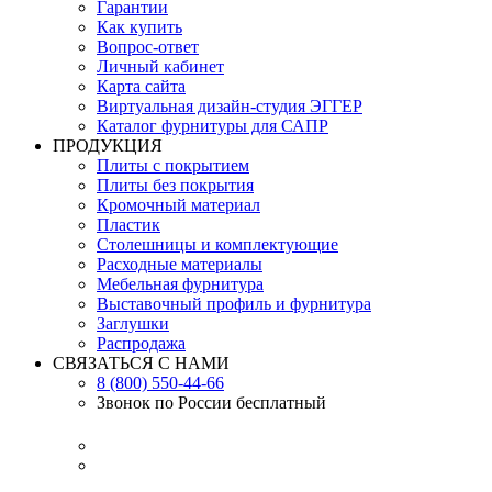
Гарантии
Как купить
Вопрос-ответ
Личный кабинет
Карта сайта
Виртуальная дизайн-студия ЭГГЕР
Каталог фурнитуры для САПР
ПРОДУКЦИЯ
Плиты с покрытием
Плиты без покрытия
Кромочный материал
Пластик
Столешницы и комплектующие
Расходные материалы
Мебельная фурнитура
Выставочный профиль и фурнитура
Заглушки
Распродажа
СВЯЗАТЬСЯ С НАМИ
8 (800) 550-44-66
Звонок по России бесплатный