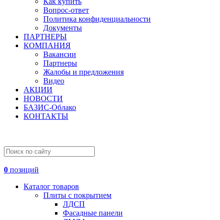
Как купить
Вопрос-ответ
Политика конфиденциальности
Документы
ПАРТНЕРЫ
КОМПАНИЯ
Вакансии
Партнеры
Жалобы и предложения
Видео
АКЦИИ
НОВОСТИ
БАЗИС-Облако
КОНТАКТЫ
0
позиций
Каталог товаров
Плиты с покрытием
ЛДСП
Фасадные панели