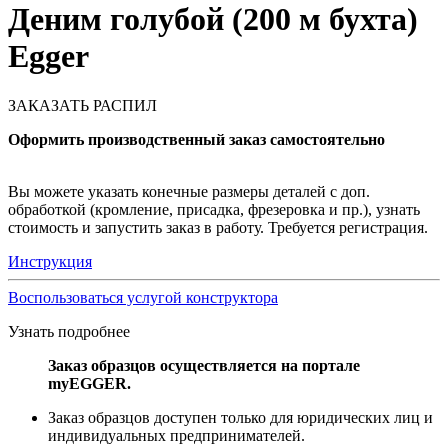
Деним голубой (200 м бухта)
Egger
ЗАКАЗАТЬ РАСПИЛ
Оформить производственный заказ самостоятельно
Вы можете указать конечные размеры деталей с доп.
обработкой (кромление, присадка, фрезеровка и пр.), узнать
стоимость и запустить заказ в работу. Требуется регистрация.
Инструкция
Воспользоваться услугой конструктора
Узнать подробнее
Заказ образцов осуществляется на портале
myEGGER.
Заказ образцов доступен только для юридических лиц и
индивидуальных предпринимателей.