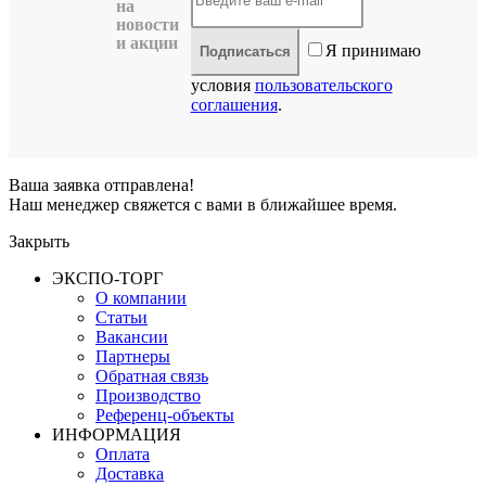
на
новости
и акции
Я принимаю
Подписаться
условия
пользовательского
соглашения
.
Ваша заявка отправлена!
Наш менеджер свяжется с вами в ближайшее время.
Закрыть
ЭКСПО-ТОРГ
О компании
Статьи
Вакансии
Партнеры
Обратная связь
Производство
Референц-объекты
ИНФОРМАЦИЯ
Оплата
Доставка