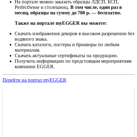
На портале можно заказать образцы ЛДСП, БСП,
PerfectSense и столешниц.
В том числе, один раз в
месяц, образцы на сумму до 700 р. — бесплатно.
Также на портале myEGGER вы можете:
Скачать изображения декоров в высоком разрешении без
водяного знака.
Скачать каталоги, постеры и брошюры по любым
материалам.
Скачать актуальные сертификаты на продукцию.
Получить информацию по предстоящим мероприятиям
компании EGGER.
Перейти на портал myEGGER