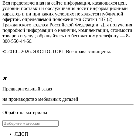
Вся представленная на сайте информация, касающаяся цен,
условий поставки и обслуживания носит информационный
характер и ни при каких условиях не является публичной
офертой, определяемой положениями Статьи 437 (2)
Гражданского кодекса Российской Федерации. Для получения
подробной информации о наличии, комплектации, стоимости
товаров и услуг, обращайтесь по бесплатному телефону — 8-
800-550-44-66.
© 2010 - 2026. ЭКСПО-ТОРГ. Все права защищены.
✖
Предварительный заказ
на производство мебельных деталей
Обработка материала
ЛДСП