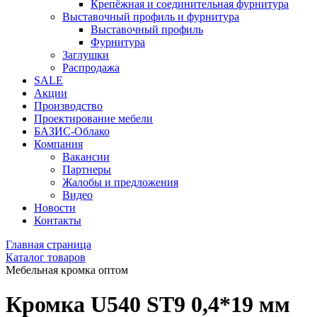
Крепёжная и соединительная фурнитура
Выставочный профиль и фурнитура
Выставочный профиль
Фурнитура
Заглушки
Распродажа
SALE
Акции
Производство
Проектирование мебели
БАЗИС-Облако
Компания
Вакансии
Партнеры
Жалобы и предложения
Видео
Новости
Контакты
Главная страница
Каталог товаров
Мебельная кромка оптом
Кромка U540 ST9 0,4*19 мм