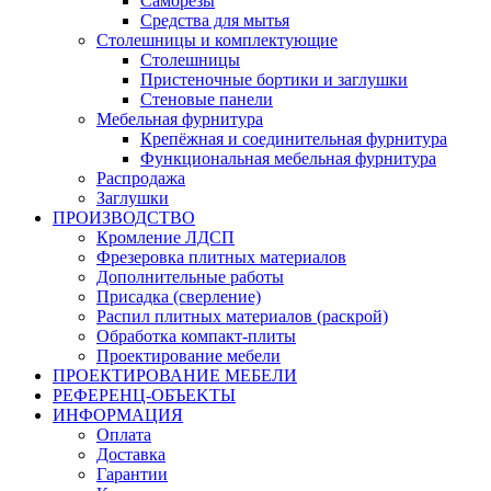
Саморезы
Средства для мытья
Столешницы и комплектующие
Столешницы
Пристеночные бортики и заглушки
Стеновые панели
Мебельная фурнитура
Крепёжная и соединительная фурнитура
Функциональная мебельная фурнитура
Распродажа
Заглушки
ПРОИЗВОДСТВО
Кромление ЛДСП
Фрезеровка плитных материалов
Дополнительные работы
Присадка (сверление)
Распил плитных материалов (раскрой)
Обработка компакт-плиты
Проектирование мебели
ПРОЕКТИРОВАНИЕ МЕБЕЛИ
РЕФЕРЕНЦ-ОБЪЕKТЫ
ИНФОРМАЦИЯ
Оплата
Доставка
Гарантии