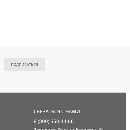
ПОДПИСАТЬСЯ
СВЯЗАТЬСЯ С НАМИ
8 (800) 550-44-66