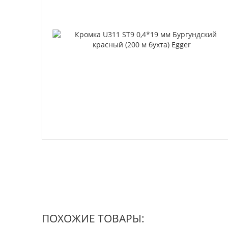
ПОХОЖИЕ ТОВАРЫ: