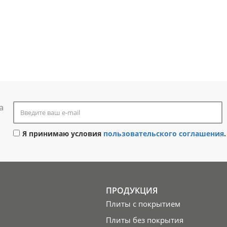
а
Я принимаю условия
пользовательского соглашения
.
ПРОДУКЦИЯ
Плиты с покрытием
Плиты без покрытия