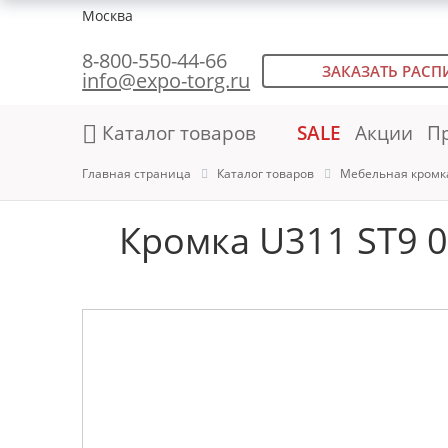
Москва
8-800-550-44-66
ЗАКАЗАТЬ РАСП
info@expo-torg.ru
Каталог товаров
SALE
Акции
П
Главная страница
Каталог товаров
Мебельная кромк
Кромка U311 ST9 0