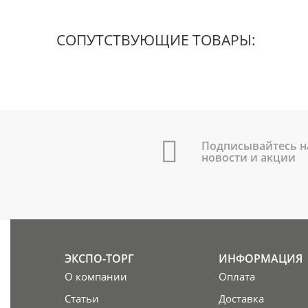
СОПУТСТВУЮЩИЕ ТОВАРЫ:
Подписывайтесь н
новости и акции
ЭКСПО-ТОРГ
ИНФОРМАЦИЯ
О компании
Оплата
Статьи
Доставка