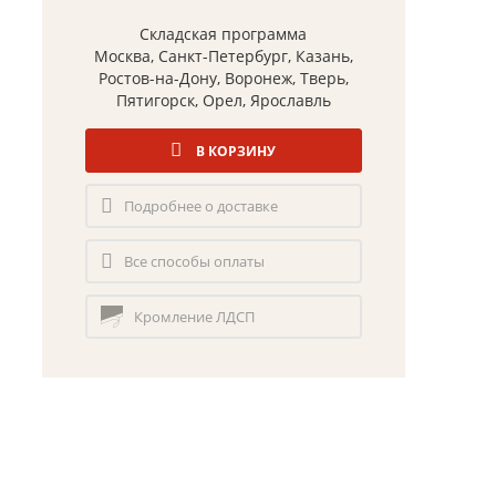
Складская программа
Москва, Санкт-Петербург, Казань,
Ростов-на-Дону, Воронеж, Тверь,
Пятигорск, Орел, Ярославль
В КОРЗИНУ
Подробнее о доставке
Все способы оплаты
Кромление ЛДСП