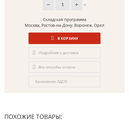
м
Складская программа
Москва, Ростов-на-Дону, Воронеж, Орел
В КОРЗИНУ
Подробнее о доставке
Все способы оплаты
Кромление ЛДСП
ПОХОЖИЕ ТОВАРЫ: