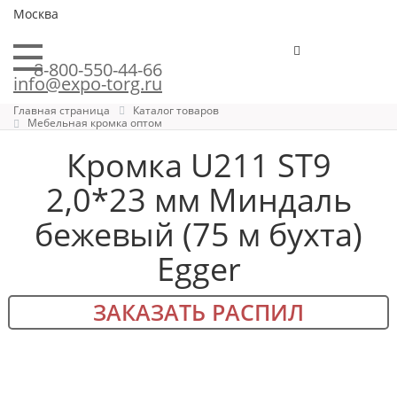
Москва
8-800-550-44-66
info@expo-torg.ru
Главная страница
Каталог товаров
Мебельная кромка оптом
Кромка U211 ST9
2,0*23 мм Миндаль
бежевый (75 м бухта)
Egger
ЗАКАЗАТЬ РАСПИЛ