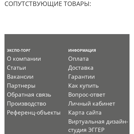
СОПУТСТВУЮЩИЕ ТОВАРЫ:
ЭКСПО-ТОРГ
ИНФОРМАЦИЯ
О компании
Оплата
Статьи
Доставка
Вакансии
Гарантии
Партнеры
Как купить
Обратная связь
Вопрос-ответ
Производство
Личный кабинет
Референц-объекты
Карта сайта
Виртуальная дизайн-
студия ЭГГЕР