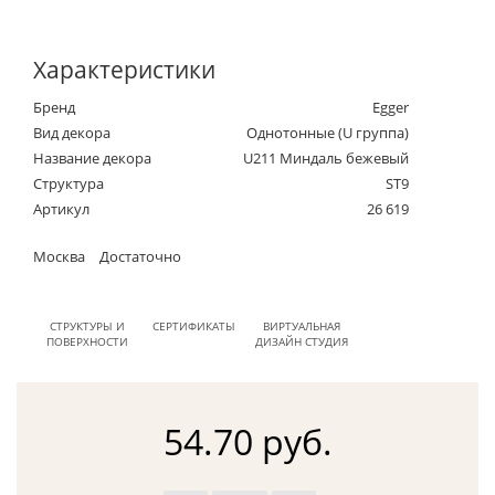
Характеристики
Бренд
Egger
Вид декора
Однотонные (U группа)
Название декора
U211 Миндаль бежевый
Структура
ST9
Артикул
26 619
Москва
Достаточно
СТРУКТУРЫ И
СЕРТИФИКАТЫ
ВИРТУАЛЬНАЯ
ПОВЕРХНОСТИ
ДИЗАЙН СТУДИЯ
54.70 руб.