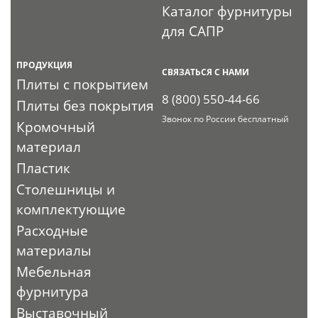
Каталог фурнитуры
для САПР
ПРОДУКЦИЯ
СВЯЗАТЬСЯ С НАМИ
Плиты с покрытием
8 (800) 550-44-66
Плиты без покрытия
Звонок по России бесплатный
Кромочный
материал
Пластик
Столешницы и
комплектующие
Расходные
материалы
Мебельная
фурнитура
Выставочный