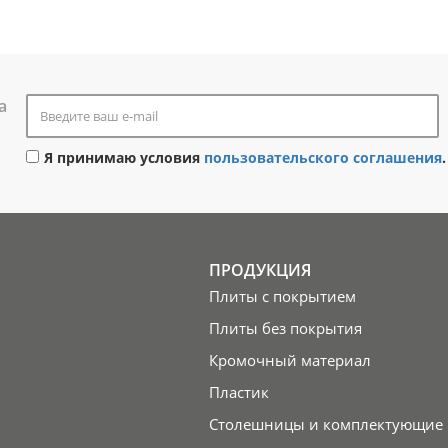
а
Я принимаю условия
пользовательского соглашения
.
ПРОДУКЦИЯ
Плиты с покрытием
Плиты без покрытия
Кромочный материал
Пластик
Столешницы и комплектующие