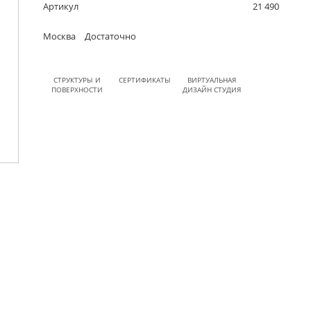
Артикул
21 490
Москва
Достаточно
СТРУКТУРЫ И
СЕРТИФИКАТЫ
ВИРТУАЛЬНАЯ
ПОВЕРХНОСТИ
ДИЗАЙН СТУДИЯ