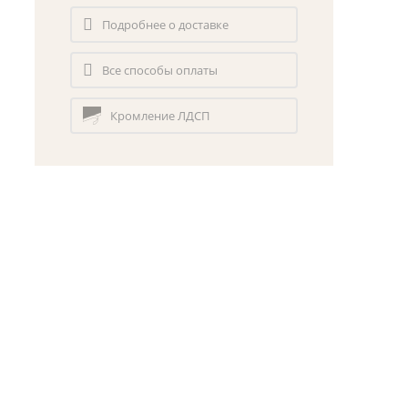
Подробнее о доставке
Все способы оплаты
Кромление ЛДСП