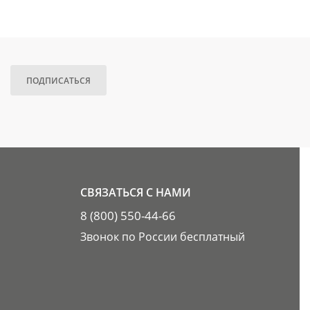
ПОДПИСАТЬСЯ
СВЯЗАТЬСЯ С НАМИ
8 (800) 550-44-66
Звонок по России бесплатный