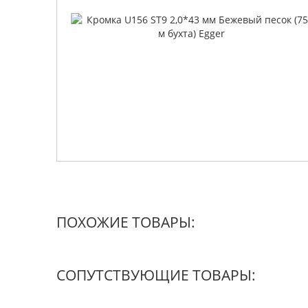
ПОХОЖИЕ ТОВАРЫ:
СОПУТСТВУЮЩИЕ ТОВАРЫ: