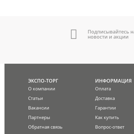
Подписывайтесь н
новости и акции
ЭКСПО-ТОРГ
ИНФОРМАЦИЯ
О компании
Оплата
Статьи
Доставка
Вакансии
Гарантии
Партнеры
Как купить
Обратная связь
Вопрос-ответ