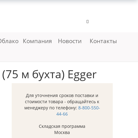
Облако
Компания
Новости
Контакты
75 м бухта) Egger
Для уточнения сроков поставки и
стоимости товара - обращайтесь к
менеджеру по телефону:
8-800-550-
44-66
Складская программа
Москва