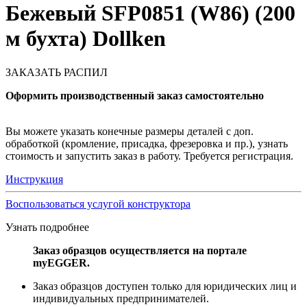
Бежевый SFP0851 (W86) (200
м бухта) Dollken
ЗАКАЗАТЬ РАСПИЛ
Оформить производственный заказ самостоятельно
Вы можете указать конечные размеры деталей с доп.
обработкой (кромление, присадка, фрезеровка и пр.), узнать
стоимость и запустить заказ в работу. Требуется регистрация.
Инструкция
Воспользоваться услугой конструктора
Узнать подробнее
Заказ образцов осуществляется на портале
myEGGER.
Заказ образцов доступен только для юридических лиц и
индивидуальных предпринимателей.