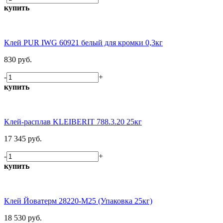
купить
Клей PUR IWG 60921 белый для кромки 0,3кг
830 руб.
-
+
купить
Клей-расплав KLEIBERIT 788.3.20 25кг
17 345 руб.
-
+
купить
Клей Йоватерм 28220-М25 (Упаковка 25кг)
18 530 руб.