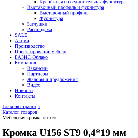
Крепёжная и соединительная фурнитура
Выставочный профиль и фурнитура
Выставочный профиль
Фурнитура
Заглушки
Распродажа
SALE
Акции
Производство
Проектирование мебели
БАЗИС-Облако
Компания
Вакансии
Партнеры
Жалобы и предложения
Видео
Новости
Контакты
Главная страница
Каталог товаров
Мебельная кромка оптом
Кромка U156 ST9 0,4*19 мм