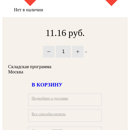
Нет в наличии
11.16 руб.
м
Складская программа
Москва
В КОРЗИНУ
Подробнее о доставке
Все способы оплаты