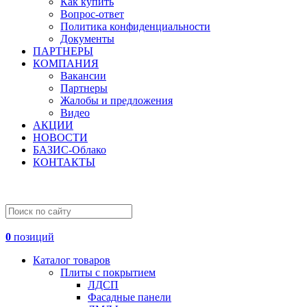
Как купить
Вопрос-ответ
Политика конфиденциальности
Документы
ПАРТНЕРЫ
КОМПАНИЯ
Вакансии
Партнеры
Жалобы и предложения
Видео
АКЦИИ
НОВОСТИ
БАЗИС-Облако
КОНТАКТЫ
0
позиций
Каталог товаров
Плиты с покрытием
ЛДСП
Фасадные панели