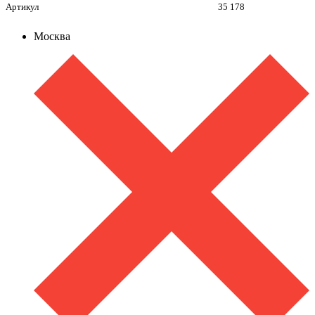
Артикул
35 178
Москва