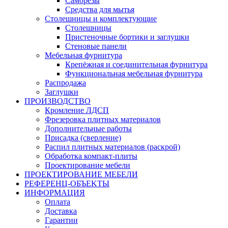
Саморезы
Средства для мытья
Столешницы и комплектующие
Столешницы
Пристеночные бортики и заглушки
Стеновые панели
Мебельная фурнитура
Крепёжная и соединительная фурнитура
Функциональная мебельная фурнитура
Распродажа
Заглушки
ПРОИЗВОДСТВО
Кромление ЛДСП
Фрезеровка плитных материалов
Дополнительные работы
Присадка (сверление)
Распил плитных материалов (раскрой)
Обработка компакт-плиты
Проектирование мебели
ПРОЕКТИРОВАНИЕ МЕБЕЛИ
РЕФЕРЕНЦ-ОБЪЕKТЫ
ИНФОРМАЦИЯ
Оплата
Доставка
Гарантии