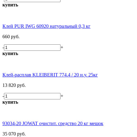
купить
Клей PUR IWG 60920 натуральный 0,3 кг
660 руб.
-
+
купить
Клей-расплав KLEIBERIT 774.4 / 20 н.у. 25кг
13 820 руб.
-
+
купить
93034-20 JOWAT очистит. средство 20 кг мешок
35 070 руб.