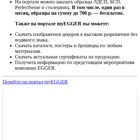
На портале можно заказать образцы ЛДСП, БСП,
PerfectSense и столешниц.
В том числе, один раз в
месяц, образцы на сумму до 700 р. — бесплатно.
Также на портале myEGGER вы можете:
Скачать изображения декоров в высоком разрешении без
водяного знака.
Скачать каталоги, постеры и брошюры по любым
материалам.
Скачать актуальные сертификаты на продукцию.
Получить информацию по предстоящим мероприятиям
компании EGGER.
Перейти на портал myEGGER