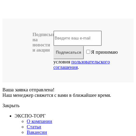
Подписывайтесь
на
новости
и акции
Я принимаю
Подписаться
условия
пользовательского
соглашения
.
Ваша заявка отправлена!
Наш менеджер свяжется с вами в ближайшее время.
Закрыть
ЭКСПО-ТОРГ
О компании
Статьи
Вакансии