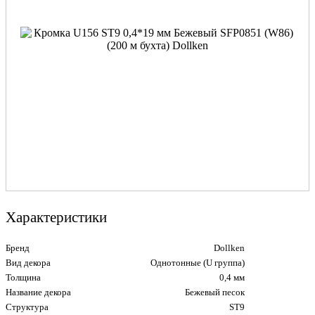
Характеристики
Бренд
Dollken
Вид декора
Однотонные (U группа)
Толщина
0,4 мм
Название декора
Бежевый песок
Структура
ST9