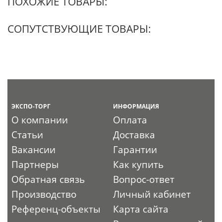
ПОХОЖИЕ ТОВАРЫ:
СОПУТСТВУЮЩИЕ ТОВАРЫ:
ЭКСПО-ТОРГ
ИНФОРМАЦИЯ
О компании
Оплата
Статьи
Доставка
Вакансии
Гарантии
Партнеры
Как купить
Обратная связь
Вопрос-ответ
Производство
Личный кабинет
Референц-объекты
Карта сайта