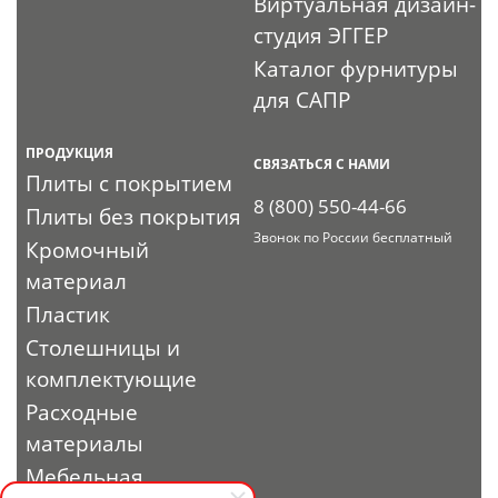
Виртуальная дизайн-
студия ЭГГЕР
Каталог фурнитуры
для САПР
ПРОДУКЦИЯ
СВЯЗАТЬСЯ С НАМИ
Плиты с покрытием
8 (800) 550-44-66
Плиты без покрытия
Звонок по России бесплатный
Кромочный
материал
Пластик
Столешницы и
комплектующие
Расходные
материалы
Мебельная