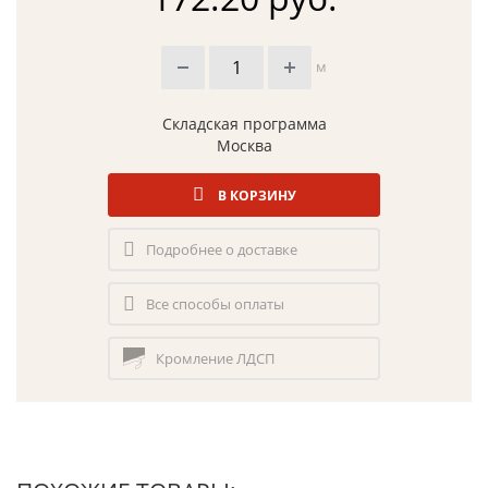
м
Складская программа
Москва
В КОРЗИНУ
Подробнее о доставке
Все способы оплаты
Кромление ЛДСП