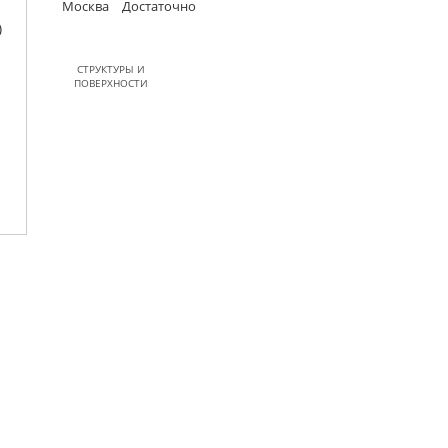
Москва
Достаточно
СТРУКТУРЫ И
ПОВЕРХНОСТИ