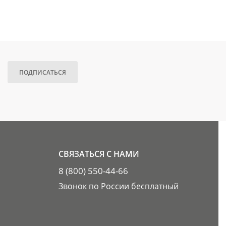
ПОДПИСАТЬСЯ
СВЯЗАТЬСЯ С НАМИ
8 (800) 550-44-66
Звонок по России бесплатный