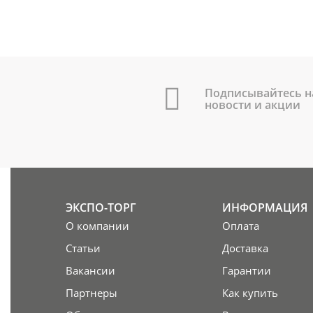
Подписывайтесь н
новости и акции
ЭКСПО-ТОРГ
ИНФОРМАЦИЯ
О компании
Оплата
Статьи
Доставка
Вакансии
Гарантии
Партнеры
Как купить