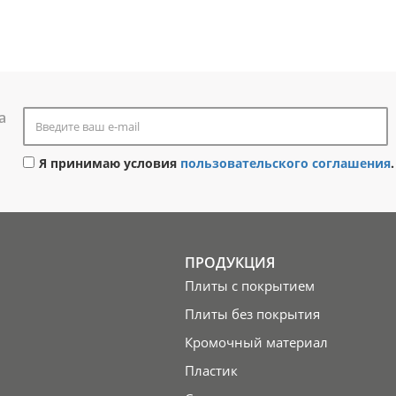
а
Я принимаю условия
пользовательского соглашения
.
ПРОДУКЦИЯ
Плиты с покрытием
Плиты без покрытия
Кромочный материал
Пластик