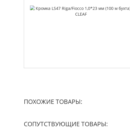
ПОХОЖИЕ ТОВАРЫ:
СОПУТСТВУЮЩИЕ ТОВАРЫ: