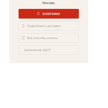
Москва
В КОРЗИНУ
Подробнее о доставке
Все способы оплаты
Кромление ЛДСП