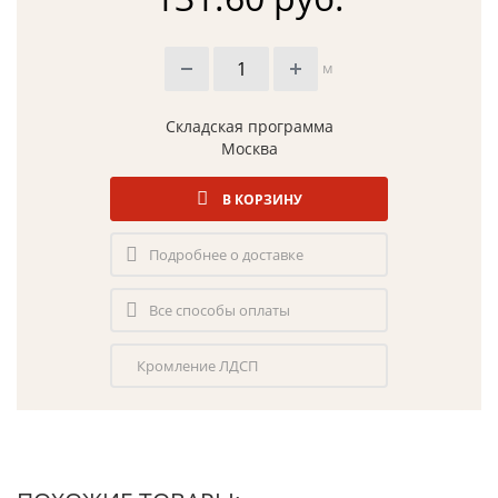
м
Складская программа
Москва
В КОРЗИНУ
Подробнее о доставке
Все способы оплаты
Кромление ЛДСП