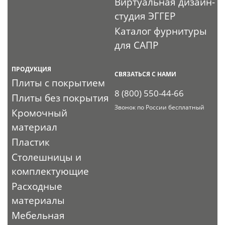
Виртуальная дизайн-
студия ЭГГЕР
Каталог фурнитуры
для САПР
ПРОДУКЦИЯ
СВЯЗАТЬСЯ С НАМИ
Плиты с покрытием
8 (800) 550-44-66
Плиты без покрытия
Звонок по России бесплатный
Кромочный
материал
Пластик
Столешницы и
комплектующие
Расходные
материалы
Мебельная