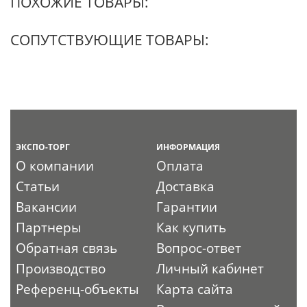
ПОХОЖИЕ ТОВАРЫ:
СОПУТСТВУЮЩИЕ ТОВАРЫ:
ЭКСПО-ТОРГ
ИНФОРМАЦИЯ
О компании
Оплата
Статьи
Доставка
Вакансии
Гарантии
Партнеры
Как купить
Обратная связь
Вопрос-ответ
Производство
Личный кабинет
Референц-объекты
Карта сайта